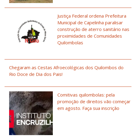
Justiça Federal ordena Prefeitura
Municipal de Capelinha paralisar
construção de aterro sanitário nas
proximidades de Comunidades
Quilombolas
Chegaram as Cestas Afroecológicas dos Quilombos do
Rio Doce de Dia dos Pais!
Comitivas quilombolas: pela
promoção de direitos vão começar
em agosto. Faça sua inscrição