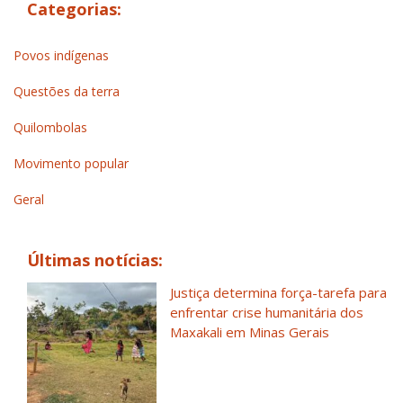
Categorias:
Povos indígenas
Questões da terra
Quilombolas
Movimento popular
Geral
Últimas notícias:
Justiça determina força-tarefa para
enfrentar crise humanitária dos
Maxakali em Minas Gerais