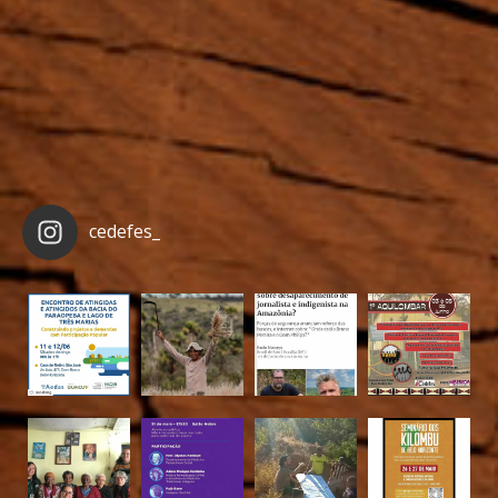
cedefes_