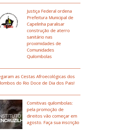
Justiça Federal ordena
Prefeitura Municipal de
Capelinha paralisar
construção de aterro
sanitário nas
proximidades de
Comunidades
Quilombolas
garam as Cestas Afroecológicas dos
lombos do Rio Doce de Dia dos Pais!
Comitivas quilombolas:
pela promoção de
direitos vão começar em
agosto. Faça sua inscrição