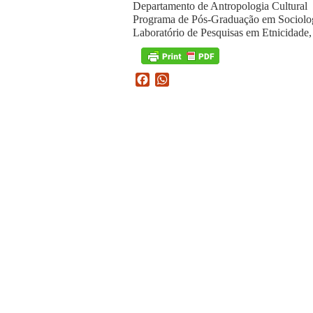
Departamento de Antropologia Cultur
Programa de Pós-Graduação em Sociolo
Laboratório de Pesquisas em Etnicida
Facebook
WhatsApp