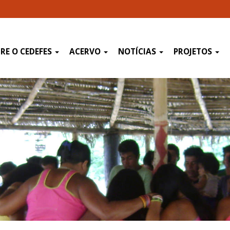
RE O CEDEFES
ACERVO
NOTÍCIAS
PROJETOS