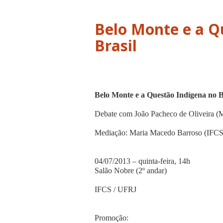
Belo Monte e a Q
Brasil
Belo Monte e a Questão Indígena no B
Debate com João Pacheco de Oliveira 
Mediação: Maria Macedo Barroso (IFC
04/07/2013 – quinta-feira, 14h
Salão Nobre (2º andar)
IFCS / UFRJ
Promoção: