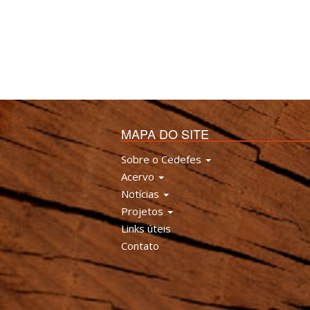
MAPA DO SITE
Sobre o Cedefes
Acervo
Notícias
Projetos
Links úteis
Contato