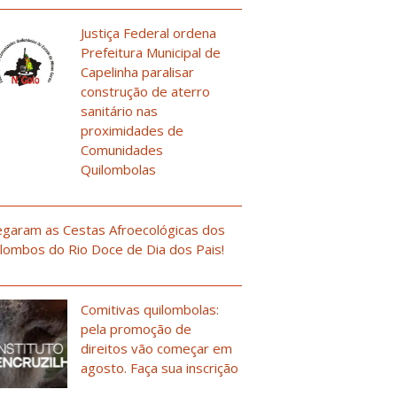
Justiça Federal ordena
Prefeitura Municipal de
Capelinha paralisar
construção de aterro
sanitário nas
proximidades de
Comunidades
Quilombolas
garam as Cestas Afroecológicas dos
lombos do Rio Doce de Dia dos Pais!
Comitivas quilombolas:
pela promoção de
direitos vão começar em
agosto. Faça sua inscrição