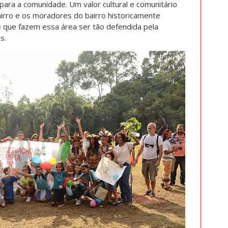
para a comunidade. Um valor cultural e comunitário
irro e os moradores do bairro historicamente
e que fazem essa área ser tão defendida pela
s.