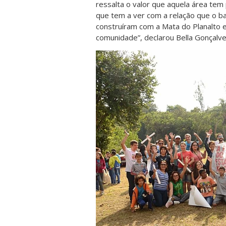
ressalta o valor que aquela área tem 
que tem a ver com a relação que o ba
construíram com a Mata do Planalto 
comunidade”, declarou Bella Gonçalve