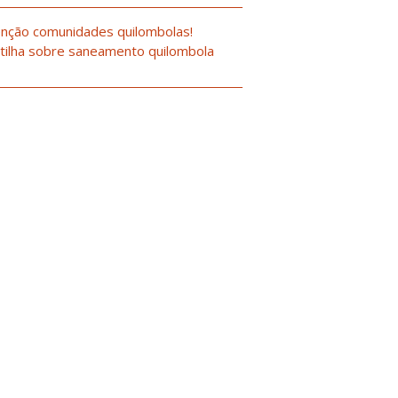
nção comunidades quilombolas!
tilha sobre saneamento quilombola