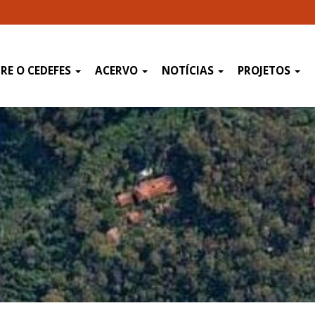
RE O CEDEFES
ACERVO
NOTÍCIAS
PROJETOS