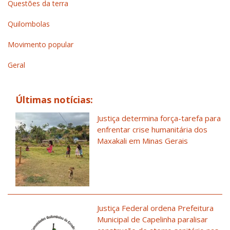
Questões da terra
Quilombolas
Movimento popular
Geral
Últimas notícias:
Justiça determina força-tarefa para
enfrentar crise humanitária dos
Maxakali em Minas Gerais
Justiça Federal ordena Prefeitura
Municipal de Capelinha paralisar