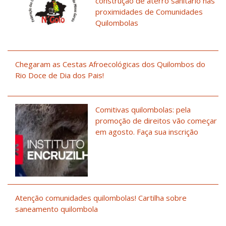
construção de aterro sanitário nas
proximidades de Comunidades
Quilombolas
Chegaram as Cestas Afroecológicas dos Quilombos do
Rio Doce de Dia dos Pais!
Comitivas quilombolas: pela
promoção de direitos vão começar
em agosto. Faça sua inscrição
Atenção comunidades quilombolas! Cartilha sobre
saneamento quilombola