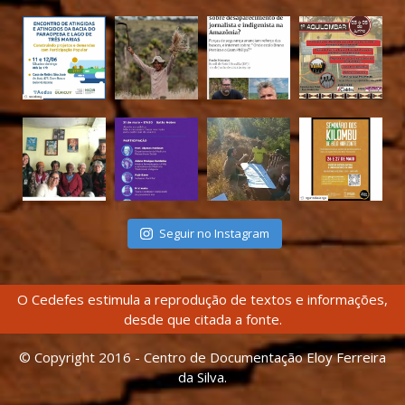
Seguir no Instagram
O Cedefes estimula a reprodução de textos e informações,
desde que citada a fonte.
© Copyright 2016 - Centro de Documentação Eloy Ferreira
da Silva.