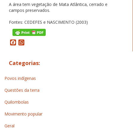
A área tem vegetação de Mata Atlântica, cerrado e
campos preservados.
Fontes: CEDEFES e NASCIMENTO (2003)
Facebook
WhatsApp
Categorias:
Povos indígenas
Questões da terra
Quilombolas
Movimento popular
Geral