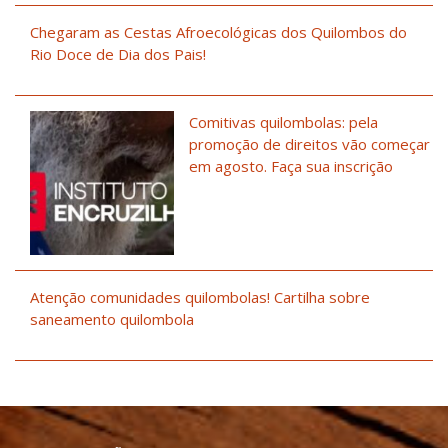
Chegaram as Cestas Afroecológicas dos Quilombos do
Rio Doce de Dia dos Pais!
Comitivas quilombolas: pela
promoção de direitos vão começar
em agosto. Faça sua inscrição
Atenção comunidades quilombolas! Cartilha sobre
saneamento quilombola