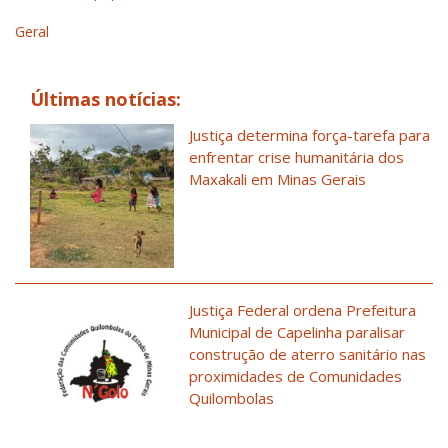
Geral
Últimas notícias:
Justiça determina força-tarefa para
enfrentar crise humanitária dos
Maxakali em Minas Gerais
Justiça Federal ordena Prefeitura
Municipal de Capelinha paralisar
construção de aterro sanitário nas
proximidades de Comunidades
Quilombolas