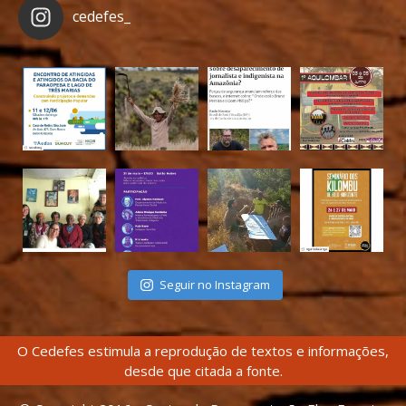
cedefes_
Seguir no Instagram
O Cedefes estimula a reprodução de textos e informações,
desde que citada a fonte.