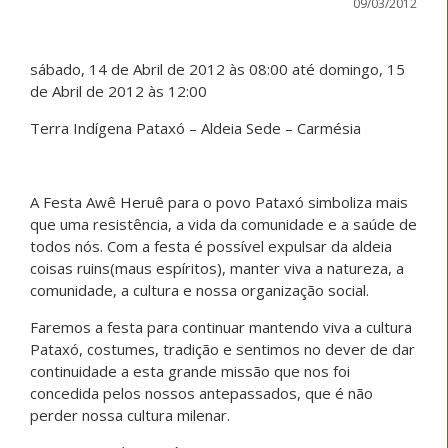
09/03/2012
sábado, 14 de Abril de 2012 às 08:00 até domingo, 15
de Abril de 2012 às 12:00
Terra Indígena Pataxó – Aldeia Sede – Carmésia
A Festa Awê Heruê para o povo Pataxó simboliza mais
que uma resistência, a vida da comunidade e a saúde de
todos nós. Com a festa é possível expulsar da aldeia
coisas ruins(maus espíritos), manter viva a natureza, a
comunidade, a cultura e nossa organização social.
Faremos a festa para continuar mantendo viva a cultura
Pataxó, costumes, tradição e sentimos no dever de dar
continuidade a esta grande missão que nos foi
concedida pelos nossos antepassados, que é não
perder nossa cultura milenar.