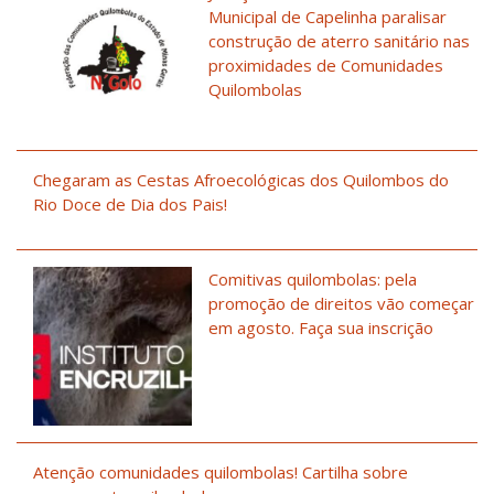
Municipal de Capelinha paralisar
construção de aterro sanitário nas
proximidades de Comunidades
Quilombolas
Chegaram as Cestas Afroecológicas dos Quilombos do
Rio Doce de Dia dos Pais!
Comitivas quilombolas: pela
promoção de direitos vão começar
em agosto. Faça sua inscrição
Atenção comunidades quilombolas! Cartilha sobre