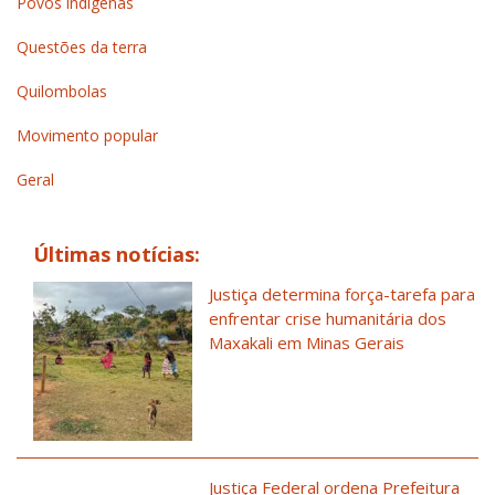
Povos indígenas
Questões da terra
Quilombolas
Movimento popular
Geral
Últimas notícias:
Justiça determina força-tarefa para
enfrentar crise humanitária dos
Maxakali em Minas Gerais
Justiça Federal ordena Prefeitura