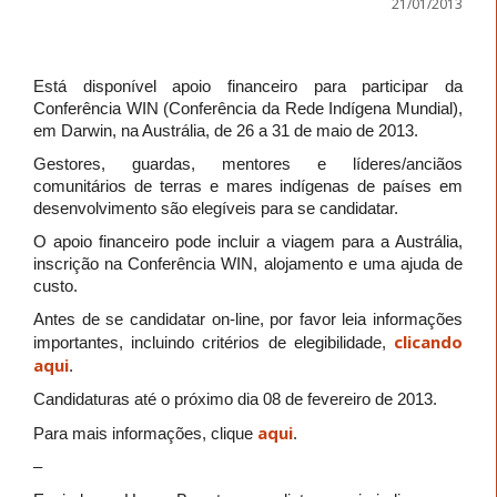
21/01/2013
Está disponível apoio financeiro para participar da
Conferência WIN (Conferência da Rede Indígena Mundial),
em Darwin, na Austrália, de 26 a 31 de maio de 2013.
Gestores, guardas, mentores e líderes/anciãos
comunitários de terras e mares indígenas de países em
desenvolvimento são elegíveis para se candidatar.
O apoio financeiro pode incluir a viagem para a Austrália,
inscrição na Conferência WIN, alojamento e uma ajuda de
custo.
Antes de se candidatar on-line, por favor leia informações
clicando
importantes, incluindo critérios de elegibilidade,
aqui
.
Candidaturas até o próximo dia 08 de fevereiro de 2013.
aqui
Para mais informações, clique
.
–