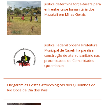
Justiça determina força-tarefa para
enfrentar crise humanitária dos
Maxakali em Minas Gerais
Justiça Federal ordena Prefeitura
Municipal de Capelinha paralisar
construção de aterro sanitário nas
proximidades de Comunidades
Quilombolas
Chegaram as Cestas Afroecológicas dos Quilombos do
Rio Doce de Dia dos Pais!