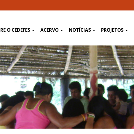
RE O CEDEFES
ACERVO
NOTÍCIAS
PROJETOS