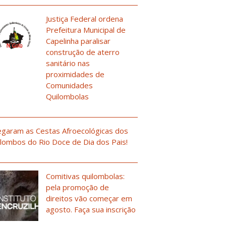
Justiça Federal ordena
Prefeitura Municipal de
Capelinha paralisar
construção de aterro
sanitário nas
proximidades de
Comunidades
Quilombolas
garam as Cestas Afroecológicas dos
lombos do Rio Doce de Dia dos Pais!
Comitivas quilombolas:
pela promoção de
direitos vão começar em
agosto. Faça sua inscrição