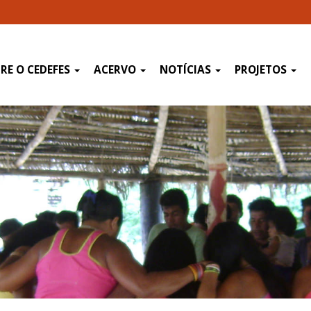
RE O CEDEFES
ACERVO
NOTÍCIAS
PROJETOS