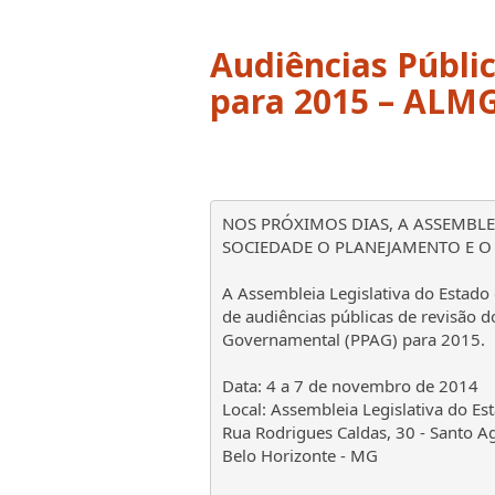
Audiências Públi
para 2015 – ALM
NOS PRÓXIMOS DIAS, A ASSEMBLE
SOCIEDADE O PLANEJAMENTO E O
A Assembleia Legislativa do Estado 
de audiências públicas de revisão d
Governamental (PPAG) para 2015.
Data: 4 a 7 de novembro de 2014
Local: Assembleia Legislativa do Es
Rua Rodrigues Caldas, 30 - Santo A
Belo Horizonte - MG