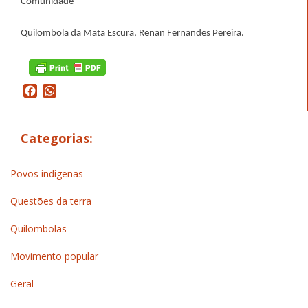
Comunidade
Quilombola da Mata Escura, Renan Fernandes Pereira.
Facebook
WhatsApp
Categorias:
Povos indígenas
Questões da terra
Quilombolas
Movimento popular
Geral