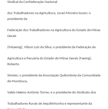
Sindical da Confederação Nacional
dos Trabalhadores na Agricultura, Juraci Moreira Souto; o
presidente da
Federação dos Trabalhadores na Agricultura do Estado de Minas
Gerais
(Fetaemg), Vilson Luiz da Silva; o presidente da Federação da
Agricultura e Pecuária do Estado de Minas Gerais (Faemg),
Roberto
Simões; o presidente da Associação Quilombola da Comunidade
de Mumbuca,
Valdo Heleno Antônio Torres; e o presidente do Sindicato dos
Trabalhadores Rurais de Jequitinhonha e representante da