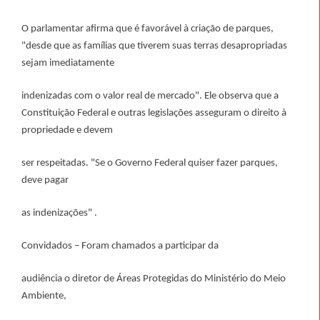
O parlamentar afirma que é favorável à criação de parques,
"desde que as famílias que tiverem suas terras desapropriadas
sejam imediatamente
indenizadas com o valor real de mercado". Ele observa que a
Constituição Federal e outras legislações asseguram o direito à
propriedade e devem
ser respeitadas. "Se o Governo Federal quiser fazer parques,
deve pagar
as indenizações" .
Convidados – Foram chamados a participar da
audiência o diretor de Áreas Protegidas do Ministério do Meio
Ambiente,