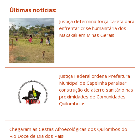
Últimas notícias:
Justiça determina força-tarefa para
enfrentar crise humanitária dos
Maxakali em Minas Gerais
Justiça Federal ordena Prefeitura
Municipal de Capelinha paralisar
construção de aterro sanitário nas
proximidades de Comunidades
Quilombolas
Chegaram as Cestas Afroecológicas dos Quilombos do
Rio Doce de Dia dos Pais!