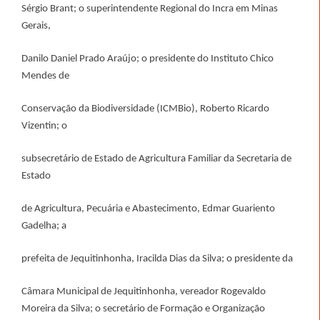
Sérgio Brant; o superintendente Regional do Incra em Minas
Gerais,
Danilo Daniel Prado Araújo; o presidente do Instituto Chico
Mendes de
Conservação da Biodiversidade (ICMBio), Roberto Ricardo
Vizentin; o
subsecretário de Estado de Agricultura Familiar da Secretaria de
Estado
de Agricultura, Pecuária e Abastecimento, Edmar Guariento
Gadelha; a
prefeita de Jequitinhonha, Iracilda Dias da Silva; o presidente da
Câmara Municipal de Jequitinhonha, vereador Rogevaldo
Moreira da Silva; o secretário de Formação e Organização