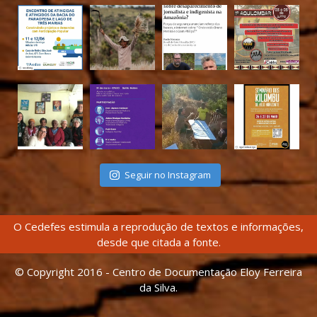
Seguir no Instagram
O Cedefes estimula a reprodução de textos e informações,
desde que citada a fonte.
© Copyright 2016 - Centro de Documentação Eloy Ferreira
da Silva.