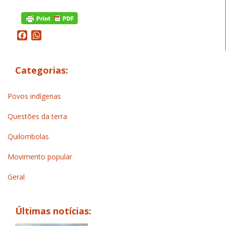
Facebook
WhatsApp
Categorias:
Povos indígenas
Questões da terra
Quilombolas
Movimento popular
Geral
Últimas notícias: