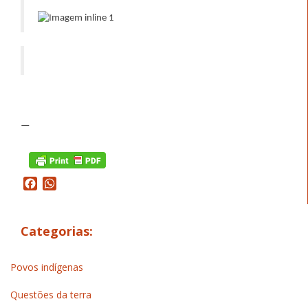
—
Facebook
WhatsApp
Categorias:
Povos indígenas
Questões da terra