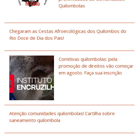
Quilombolas
Chegaram as Cestas Afroecológicas dos Quilombos do
Rio Doce de Dia dos Pais!
Comitivas quilombolas: pela
promoção de direitos vão começar
em agosto. Faça sua inscrição
Atenção comunidades quilombolas! Cartilha sobre
saneamento quilombola