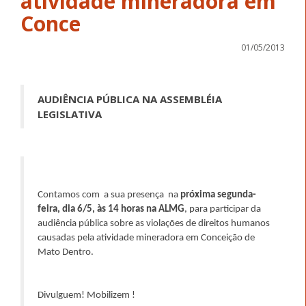
atividade mineradora em
Conce
01/05/2013
AUDIÊNCIA PÚBLICA NA ASSEMBLÉIA
LEGISLATIVA
Contamos com a sua presença na
próxima segunda-
feira, dia 6/5, às 14 horas na ALMG
, para participar da
audiência pública sobre as violações de direitos humanos
causadas pela atividade mineradora em Conceição de
Mato Dentro.
Divulguem! Mobilizem !