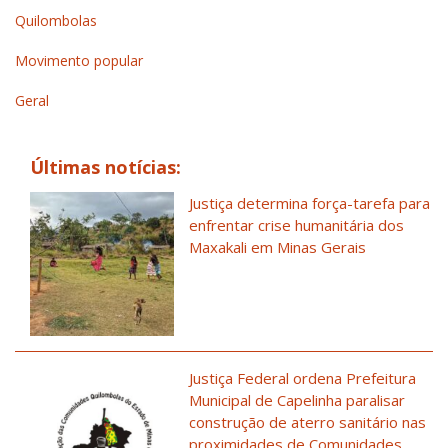
Quilombolas
Movimento popular
Geral
Últimas notícias:
Justiça determina força-tarefa para
enfrentar crise humanitária dos
Maxakali em Minas Gerais
Justiça Federal ordena Prefeitura
Municipal de Capelinha paralisar
construção de aterro sanitário nas
proximidades de Comunidades