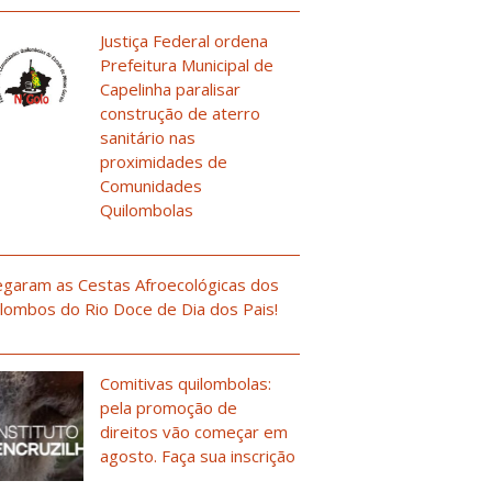
Justiça Federal ordena
Prefeitura Municipal de
Capelinha paralisar
construção de aterro
sanitário nas
proximidades de
Comunidades
Quilombolas
garam as Cestas Afroecológicas dos
lombos do Rio Doce de Dia dos Pais!
Comitivas quilombolas:
pela promoção de
direitos vão começar em
agosto. Faça sua inscrição