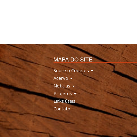
MAPA DO SITE
Sobre o Cedefes
Acervo
Notícias
Projetos
Links úteis
Contato