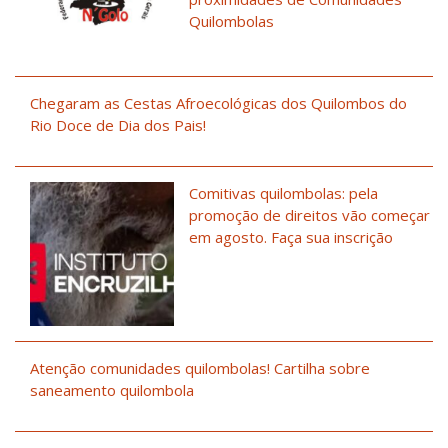
Quilombolas
Chegaram as Cestas Afroecológicas dos Quilombos do
Rio Doce de Dia dos Pais!
Comitivas quilombolas: pela
promoção de direitos vão começar
em agosto. Faça sua inscrição
Atenção comunidades quilombolas! Cartilha sobre
saneamento quilombola