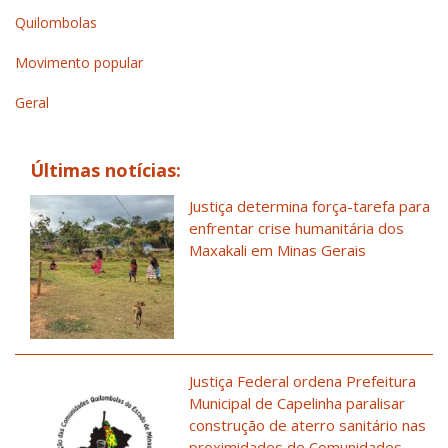
Quilombolas
Movimento popular
Geral
Últimas notícias:
Justiça determina força-tarefa para
enfrentar crise humanitária dos
Maxakali em Minas Gerais
Justiça Federal ordena Prefeitura
Municipal de Capelinha paralisar
construção de aterro sanitário nas
proximidades de Comunidades