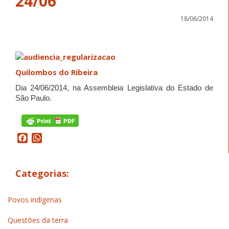
24/06
18/06/2014
Quilombos do Ribeira
Dia 24/06/2014, na Assembleia Legislativa do Estado de
São Paulo.
Facebook
WhatsApp
Categorias:
Povos indígenas
Questões da terra