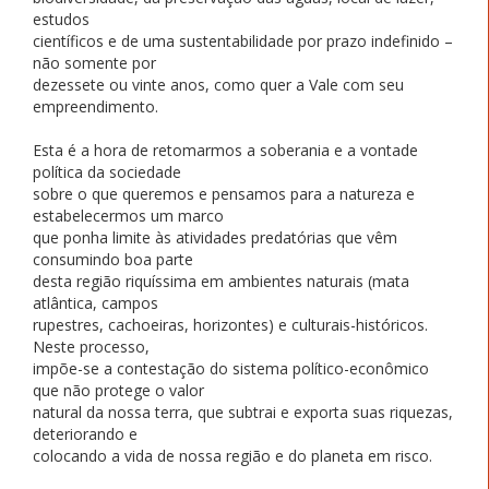
estudos
científicos e de uma sustentabilidade por prazo indefinido –
não somente por
dezessete ou vinte anos, como quer a Vale com seu
empreendimento.
Esta é a hora de retomarmos a soberania e a vontade
política da sociedade
sobre o que queremos e pensamos para a natureza e
estabelecermos um marco
que ponha limite às atividades predatórias que vêm
consumindo boa parte
desta região riquíssima em ambientes naturais (mata
atlântica, campos
rupestres, cachoeiras, horizontes) e culturais-históricos.
Neste processo,
impõe-se a contestação do sistema político-econômico
que não protege o valor
natural da nossa terra, que subtrai e exporta suas riquezas,
deteriorando e
colocando a vida de nossa região e do planeta em risco.