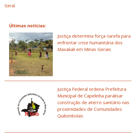
Geral
Últimas notícias:
Justiça determina força-tarefa para
enfrentar crise humanitária dos
Maxakali em Minas Gerais
Justiça Federal ordena Prefeitura
Municipal de Capelinha paralisar
construção de aterro sanitário nas
proximidades de Comunidades
Quilombolas