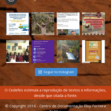
Seguir no Instagram
O Cedefes estimula a reprodução de textos e informações,
desde que citada a fonte.
© Copyright 2016 - Centro de Documentação Eloy Ferreira