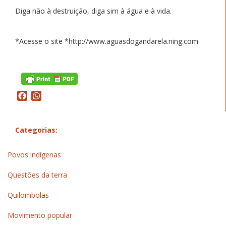
Diga não à destruição, diga sim à água e à vida.
*Acesse o site *http://www.aguasdogandarela.ning.com
Facebook
WhatsApp
Categorias:
Povos indígenas
Questões da terra
Quilombolas
Movimento popular