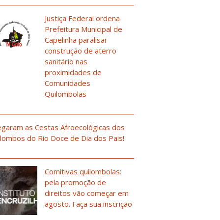
Justiça Federal ordena
Prefeitura Municipal de
Capelinha paralisar
construção de aterro
sanitário nas
proximidades de
Comunidades
Quilombolas
garam as Cestas Afroecológicas dos
lombos do Rio Doce de Dia dos Pais!
Comitivas quilombolas:
pela promoção de
direitos vão começar em
agosto. Faça sua inscrição