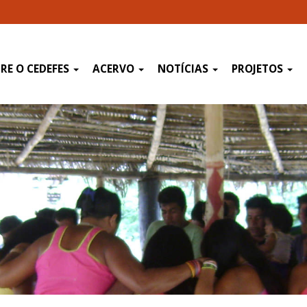
RE O CEDEFES
ACERVO
NOTÍCIAS
PROJETOS