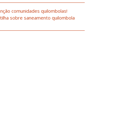
nção comunidades quilombolas!
tilha sobre saneamento quilombola