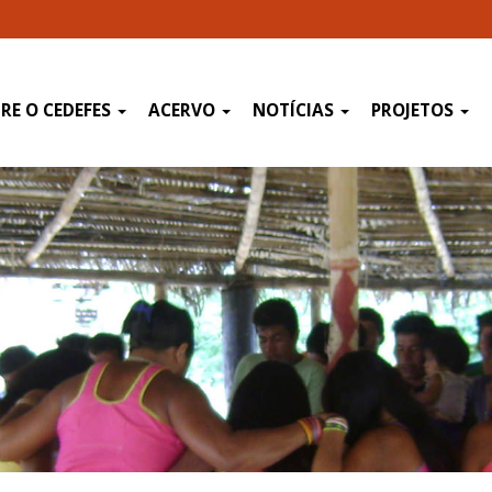
RE O CEDEFES
ACERVO
NOTÍCIAS
PROJETOS