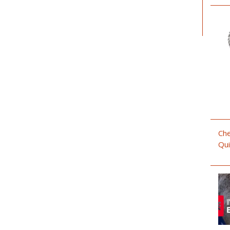
Che
Qui