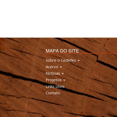
MAPA DO SITE
Sobre o Cedefes
Acervo
Notícias
Projetos
Links úteis
Contato