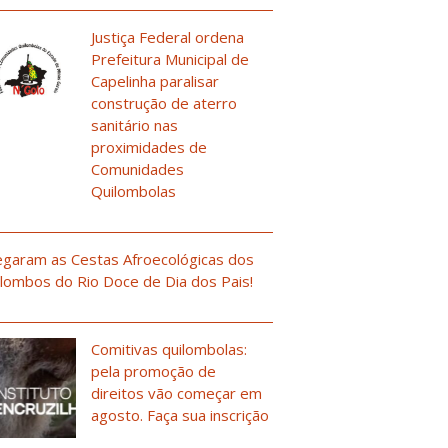
Justiça Federal ordena
Prefeitura Municipal de
Capelinha paralisar
construção de aterro
sanitário nas
proximidades de
Comunidades
Quilombolas
garam as Cestas Afroecológicas dos
lombos do Rio Doce de Dia dos Pais!
Comitivas quilombolas:
pela promoção de
direitos vão começar em
agosto. Faça sua inscrição