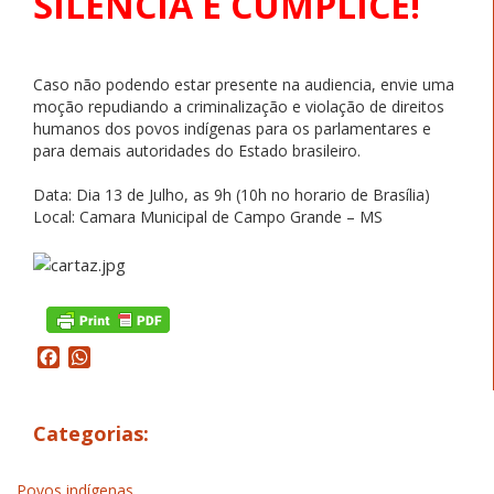
SILENCIA É CÚMPLICE!
Caso não podendo estar presente na audiencia, envie uma
moção repudiando a criminalização e violação de direitos
humanos dos povos indígenas para os parlamentares e
para demais autoridades do Estado brasileiro.
Data: Dia 13 de Julho, as 9h (10h no horario de Brasília)
Local: Camara Municipal de Campo Grande – MS
Facebook
WhatsApp
Categorias:
Povos indígenas