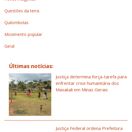
Questões da terra
Quilombolas
Movimento popular
Geral
Últimas notícias:
Justiça determina força-tarefa para
enfrentar crise humanitária dos
Maxakali em Minas Gerais
Justiça Federal ordena Prefeitura