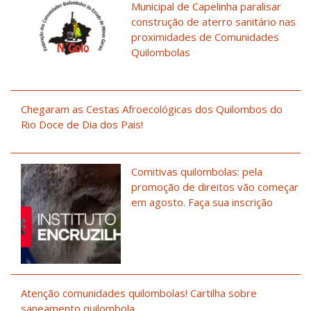
Municipal de Capelinha paralisar
construção de aterro sanitário nas
proximidades de Comunidades
Quilombolas
Chegaram as Cestas Afroecológicas dos Quilombos do
Rio Doce de Dia dos Pais!
Comitivas quilombolas: pela
promoção de direitos vão começar
em agosto. Faça sua inscrição
Atenção comunidades quilombolas! Cartilha sobre
saneamento quilombola