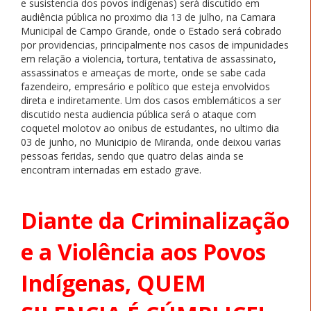
e susistencia dos povos indígenas) será discutido em
audiência pública no proximo dia 13 de julho, na Camara
Municipal de Campo Grande, onde o Estado será cobrado
por providencias, principalmente nos casos de impunidades
em relação a violencia, tortura, tentativa de assassinato,
assassinatos e ameaças de morte, onde se sabe cada
fazendeiro, empresário e político que esteja envolvidos
direta e indiretamente. Um dos casos emblemáticos a ser
discutido nesta audiencia pública será o ataque com
coquetel molotov ao onibus de estudantes, no ultimo dia
03 de junho, no Municipio de Miranda, onde deixou varias
pessoas feridas, sendo que quatro delas ainda se
encontram internadas em estado grave.
Diante da Criminalização
e a Violência aos Povos
Indígenas,
QUEM