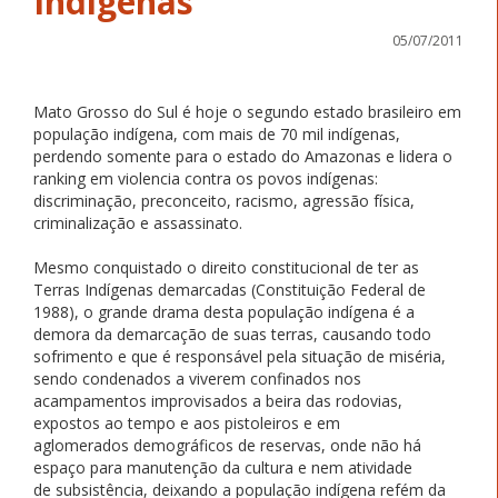
Indígenas
05/07/2011
Mato Grosso do Sul é hoje o segundo estado brasileiro em
população indígena, com mais de 70 mil indígenas,
perdendo somente para o estado do Amazonas e lidera o
ranking em violencia contra os povos indígenas:
discriminação, preconceito, racismo, agressão física,
criminalização e assassinato.
Mesmo conquistado o direito constitucional de ter as
Terras Indígenas demarcadas (Constituição Federal de
1988), o grande drama desta população indígena é a
demora da demarcação de suas terras, causando todo
sofrimento e que é responsável pela situação de miséria,
sendo condenados a viverem confinados nos
acampamentos improvisados a beira das rodovias,
expostos ao tempo e aos pistoleiros e em
aglomerados demográficos de reservas, onde não há
espaço para manutenção da cultura e nem atividade
de subsistência, deixando a população indígena refém da