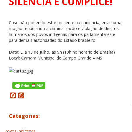
SILENCIA É CÚMPLICE!
Caso não podendo estar presente na audiencia, envie uma
moção repudiando a criminalização e violação de direitos
humanos dos povos indígenas para os parlamentares e
para demais autoridades do Estado brasileiro.
Data: Dia 13 de Julho, as 9h (10h no horario de Brasília)
Local: Camara Municipal de Campo Grande – MS
Facebook
WhatsApp
Categorias:
Povos indígenas