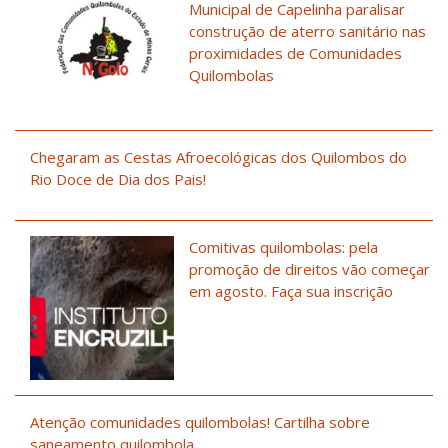
Municipal de Capelinha paralisar
construção de aterro sanitário nas
proximidades de Comunidades
Quilombolas
Chegaram as Cestas Afroecológicas dos Quilombos do
Rio Doce de Dia dos Pais!
Comitivas quilombolas: pela
promoção de direitos vão começar
em agosto. Faça sua inscrição
Atenção comunidades quilombolas! Cartilha sobre
saneamento quilombola