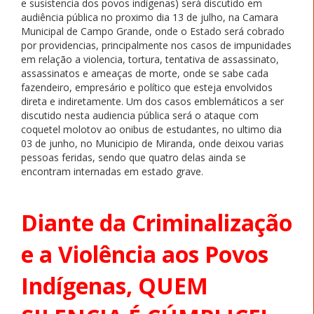
e susistencia dos povos indígenas) será discutido em
audiência pública no proximo dia 13 de julho, na Camara
Municipal de Campo Grande, onde o Estado será cobrado
por providencias, principalmente nos casos de impunidades
em relação a violencia, tortura, tentativa de assassinato,
assassinatos e ameaças de morte, onde se sabe cada
fazendeiro, empresário e político que esteja envolvidos
direta e indiretamente. Um dos casos emblemáticos a ser
discutido nesta audiencia pública será o ataque com
coquetel molotov ao onibus de estudantes, no ultimo dia
03 de junho, no Municipio de Miranda, onde deixou varias
pessoas feridas, sendo que quatro delas ainda se
encontram internadas em estado grave.
Diante da Criminalização
e a Violência aos Povos
Indígenas,
QUEM