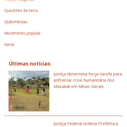
Questões da terra
Quilombolas
Movimento popular
Geral
Últimas notícias:
Justiça determina força-tarefa para
enfrentar crise humanitária dos
Maxakali em Minas Gerais
Justiça Federal ordena Prefeitura