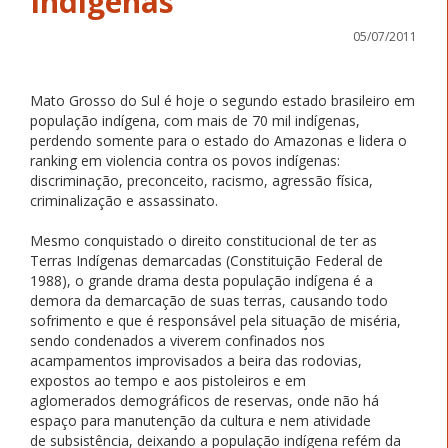
Indígenas
05/07/2011
Mato Grosso do Sul é hoje o segundo estado brasileiro em
população indígena, com mais de 70 mil indígenas,
perdendo somente para o estado do Amazonas e lidera o
ranking em violencia contra os povos indígenas:
discriminação, preconceito, racismo, agressão física,
criminalização e assassinato.
Mesmo conquistado o direito constitucional de ter as
Terras Indígenas demarcadas (Constituição Federal de
1988), o grande drama desta população indígena é a
demora da demarcação de suas terras, causando todo
sofrimento e que é responsável pela situação de miséria,
sendo condenados a viverem confinados nos
acampamentos improvisados a beira das rodovias,
expostos ao tempo e aos pistoleiros e em
aglomerados demográficos de reservas, onde não há
espaço para manutenção da cultura e nem atividade
de subsistência, deixando a população indígena refém da