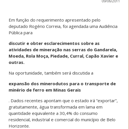
09/06/2011
Em função do requerimento apresentado pelo
deputado Rogério Correia, foi agendada uma Audiência
Pública para
discutir e obter esclarecimentos sobre as
atividades de mineração nas serras do Gandarela,
Moeda, Rola Moça, Piedade, Curral, Capão Xavier e
outras.
Na oportunidade, também será discutida a
expansão dos minerodutos para o transporte de
minério de ferro em Minas Gerais
. Dados recentes apontam que o estado irá “exportar”,
gratuitamente, água transformada em lama em
quantidade equivalente a 30,4% do consumo
residencial, industrial e comercial do município de Belo
Horizonte.