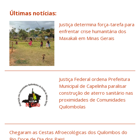
Últimas notícias:
Justiça determina força-tarefa para
enfrentar crise humanitária dos
Maxakali em Minas Gerais
Justiça Federal ordena Prefeitura
Municipal de Capelinha paralisar
construção de aterro sanitário nas
proximidades de Comunidades
Quilombolas
Chegaram as Cestas Afroecológicas dos Quilombos do
Rio Doce de Dia dos Pais!