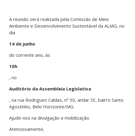
A reunião será realizada pela Comissão de Meio
Ambiente e Desenvolvimento Sustentável da ALMG, no
dia
14 de junho
do corrente ano, às
10h
, no
Auditório da Assembleia Legislativa
, na rua Rodrigues Caldas, nº 30, andar SE, bairro Santo
Agostinho, Belo Horizonte/MG.
Ajude-nos na divulgação e mobilização.
Atenciosamente,