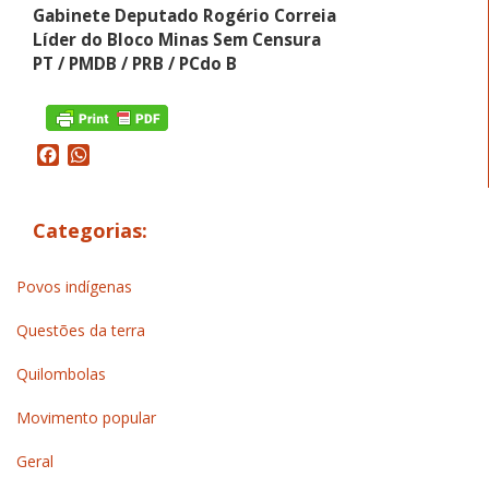
Gabinete Deputado Rogério Correia
Líder do Bloco Minas Sem Censura
PT / PMDB / PRB / PCdo B
Facebook
WhatsApp
Categorias:
Povos indígenas
Questões da terra
Quilombolas
Movimento popular
Geral