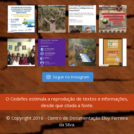
Seguir no Instagram
O Cedefes estimula a reprodução de textos e informações,
desde que citada a fonte.
© Copyright 2016 - Centro de Documentação Eloy Ferreira
da Silva.