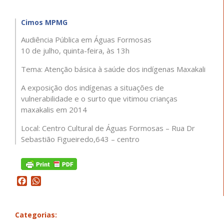
Cimos MPMG
Audiência Pública em Águas Formosas
10 de julho, quinta-feira, às 13h
Tema: Atenção básica à saúde dos indígenas Maxakali
A exposição dos indígenas a situações de
vulnerabilidade e o surto que vitimou crianças
maxakalis em 2014
Local: Centro Cultural de Águas Formosas – Rua Dr
Sebastião Figueiredo,643 – centro
Facebook
WhatsApp
Categorias: