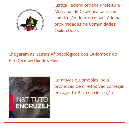
Justiça Federal ordena Prefeitura
Municipal de Capelinha paralisar
construção de aterro sanitário nas
proximidades de Comunidades
Quilombolas
Chegaram as Cestas Afroecológicas dos Quilombos do
Rio Doce de Dia dos Pais!
Comitivas quilombolas: pela
promoção de direitos vão começar
em agosto. Faça sua inscrição