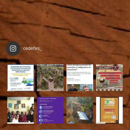
cedefes_