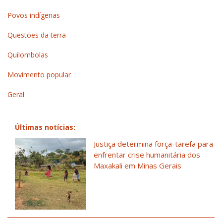
Povos indígenas
Questões da terra
Quilombolas
Movimento popular
Geral
Últimas notícias:
Justiça determina força-tarefa para
enfrentar crise humanitária dos
Maxakali em Minas Gerais