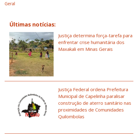
Geral
Últimas notícias:
Justiça determina força-tarefa para
enfrentar crise humanitária dos
Maxakali em Minas Gerais
Justiça Federal ordena Prefeitura
Municipal de Capelinha paralisar
construção de aterro sanitário nas
proximidades de Comunidades
Quilombolas