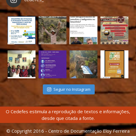
Seguir no Instagram
O Cedefes estimula a reprodução de textos e informações,
desde que citada a fonte.
© Copyright 2016 - Centro de Documentação Eloy Ferreira