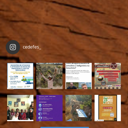
cedefes_