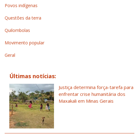
Povos indígenas
Questões da terra
Quilombolas
Movimento popular
Geral
Últimas notícias:
Justiça determina força-tarefa para
enfrentar crise humanitária dos
Maxakali em Minas Gerais