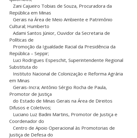
Zani Cajueiro Tobias de Souza, Procuradora da
República em Minas
Gerais na Área de Meio Ambiente e Patrimônio
Cultural; Humberto
Adami Santos Júnior, Ouvidor da Secretaria de
Políticas de
Promoção da Igualdade Racial da Presidência da
República – Seppir;
Luci Rodrigues Espeschit, Superintendente Regional
Substituta do
Instituto Nacional de Colonização e Reforma Agrária
em Minas
Gerais-Incra; Antônio Sérgio Rocha de Paula,
Promotor de Justiça
do Estado de Minas Gerais na Área de Direitos
Difusos e Coletivos;
Luciano Luz Badini Martins, Promotor de Justiça e
Coordenador do
Centro de Apoio Operacional às Promotorias de
Justiça de Defesa do