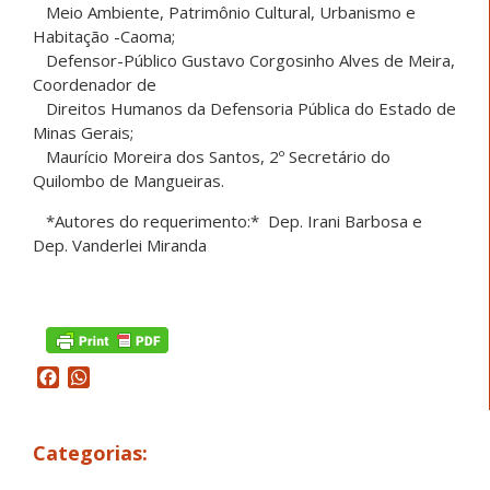
Meio Ambiente, Patrimônio Cultural, Urbanismo e
Habitação -Caoma;
Defensor-Público Gustavo Corgosinho Alves de Meira,
Coordenador de
Direitos Humanos da Defensoria Pública do Estado de
Minas Gerais;
Maurício Moreira dos Santos, 2º Secretário do
Quilombo de Mangueiras.
*Autores do requerimento:* Dep. Irani Barbosa e
Dep. Vanderlei Miranda
Facebook
WhatsApp
Categorias: