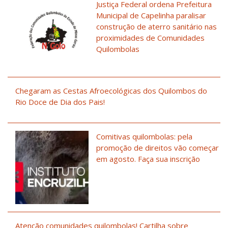
Justiça Federal ordena Prefeitura
Municipal de Capelinha paralisar
construção de aterro sanitário nas
proximidades de Comunidades
Quilombolas
Chegaram as Cestas Afroecológicas dos Quilombos do
Rio Doce de Dia dos Pais!
Comitivas quilombolas: pela
promoção de direitos vão começar
em agosto. Faça sua inscrição
Atenção comunidades quilombolas! Cartilha sobre