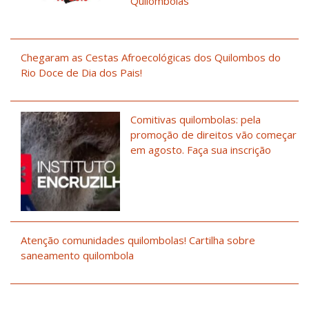
Quilombolas
Chegaram as Cestas Afroecológicas dos Quilombos do
Rio Doce de Dia dos Pais!
Comitivas quilombolas: pela
promoção de direitos vão começar
em agosto. Faça sua inscrição
Atenção comunidades quilombolas! Cartilha sobre
saneamento quilombola