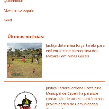
Quilombolas
Movimento popular
Geral
Últimas notícias:
Justiça determina força-tarefa para
enfrentar crise humanitária dos
Maxakali em Minas Gerais
Justiça Federal ordena Prefeitura
Municipal de Capelinha paralisar
construção de aterro sanitário nas
proximidades de Comunidades