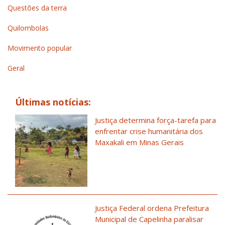
Questões da terra
Quilombolas
Movimento popular
Geral
Últimas notícias:
Justiça determina força-tarefa para
enfrentar crise humanitária dos
Maxakali em Minas Gerais
Justiça Federal ordena Prefeitura
Municipal de Capelinha paralisar