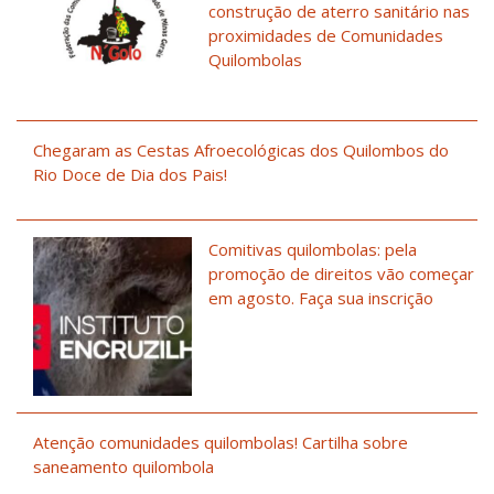
construção de aterro sanitário nas
proximidades de Comunidades
Quilombolas
Chegaram as Cestas Afroecológicas dos Quilombos do
Rio Doce de Dia dos Pais!
Comitivas quilombolas: pela
promoção de direitos vão começar
em agosto. Faça sua inscrição
Atenção comunidades quilombolas! Cartilha sobre
saneamento quilombola