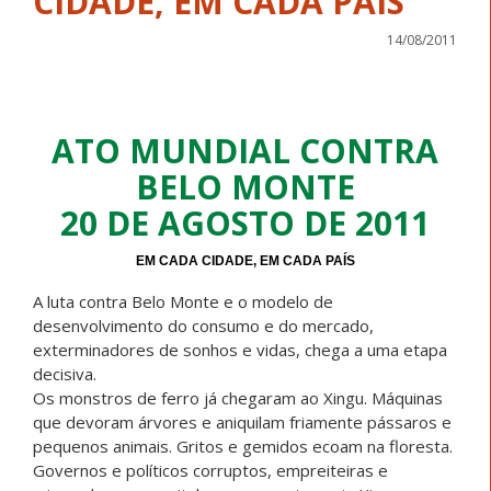
CIDADE, EM CADA PAÍS
14/08/2011
ATO MUNDIAL CONTRA
BELO MONTE
20 DE AGOSTO DE 2011
EM CADA CIDADE, EM CADA PAÍS
A luta contra Belo Monte e o modelo de
desenvolvimento do consumo e do mercado,
exterminadores de sonhos e vidas, chega a uma etapa
decisiva.
Os monstros de ferro já chegaram ao Xingu. Máquinas
que devoram árvores e aniquilam friamente pássaros e
pequenos animais. Gritos e gemidos ecoam na floresta.
Governos e políticos corruptos, empreiteiras e