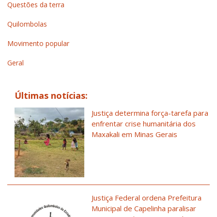
Questões da terra
Quilombolas
Movimento popular
Geral
Últimas notícias:
Justiça determina força-tarefa para
enfrentar crise humanitária dos
Maxakali em Minas Gerais
Justiça Federal ordena Prefeitura
Municipal de Capelinha paralisar