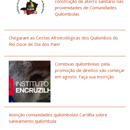
construção de aterro sanitário nas
proximidades de Comunidades
Quilombolas
Chegaram as Cestas Afroecológicas dos Quilombos do
Rio Doce de Dia dos Pais!
Comitivas quilombolas: pela
promoção de direitos vão começar
em agosto. Faça sua inscrição
Atenção comunidades quilombolas! Cartilha sobre
saneamento quilombola