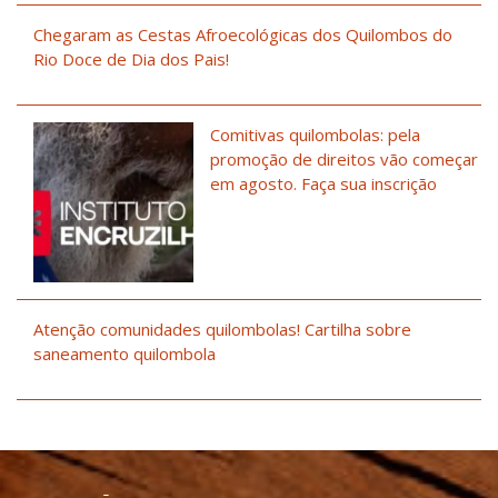
Chegaram as Cestas Afroecológicas dos Quilombos do
Rio Doce de Dia dos Pais!
Comitivas quilombolas: pela
promoção de direitos vão começar
em agosto. Faça sua inscrição
Atenção comunidades quilombolas! Cartilha sobre
saneamento quilombola