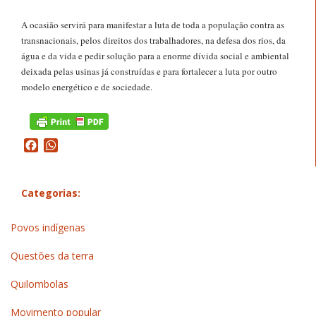
A ocasião servirá para manifestar a luta de toda a população contra as
transnacionais, pelos direitos dos trabalhadores, na defesa dos rios, da
água e da vida e pedir solução para a enorme dívida social e ambiental
deixada pelas usinas já construídas e para fortalecer a luta por outro
modelo energético e de sociedade.
Facebook
WhatsApp
Categorias:
Povos indígenas
Questões da terra
Quilombolas
Movimento popular