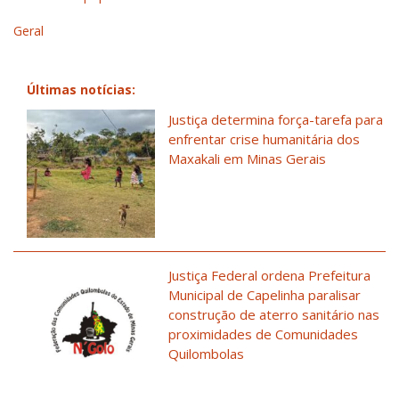
Geral
Últimas notícias:
Justiça determina força-tarefa para
enfrentar crise humanitária dos
Maxakali em Minas Gerais
Justiça Federal ordena Prefeitura
Municipal de Capelinha paralisar
construção de aterro sanitário nas
proximidades de Comunidades
Quilombolas