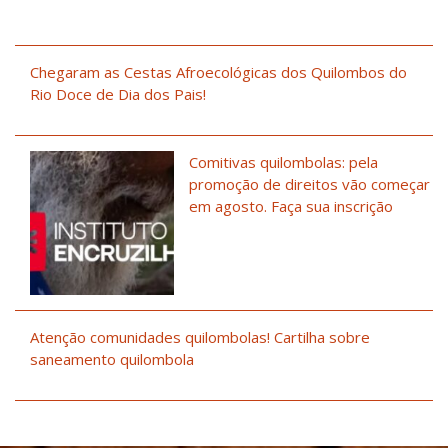
Chegaram as Cestas Afroecológicas dos Quilombos do
Rio Doce de Dia dos Pais!
Comitivas quilombolas: pela
promoção de direitos vão começar
em agosto. Faça sua inscrição
Atenção comunidades quilombolas! Cartilha sobre
saneamento quilombola