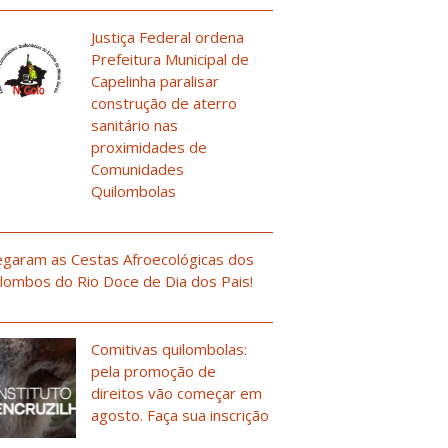
Justiça Federal ordena
Prefeitura Municipal de
Capelinha paralisar
construção de aterro
sanitário nas
proximidades de
Comunidades
Quilombolas
garam as Cestas Afroecológicas dos
lombos do Rio Doce de Dia dos Pais!
Comitivas quilombolas:
pela promoção de
direitos vão começar em
agosto. Faça sua inscrição