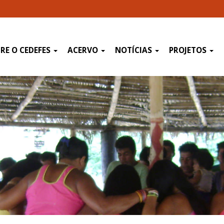
RE O CEDEFES
ACERVO
NOTÍCIAS
PROJETOS