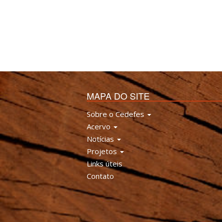
MAPA DO SITE
Sobre o Cedefes
Acervo
Notícias
Projetos
Links úteis
Contato