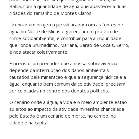
Bahia, com a quantidade de água que abasteceria duas
cidades do tamanho de Montes Claros.
Licenciar um projeto que vai acabar com as fontes de
água no Norte de Minas é gerenciar um projeto de
crime socioambiental, é contribuir para a impunidade
que ronda Brumadinho, Mariana, Barão de Cocais, Serro,
é nos atacar coletivamente.
É preciso compreender que a nossa sobrevivência
depende da interrupção dos danos ambientais
causados pela mineração e que a segurança hídrica e a
água, enquanto bem comum da coletividade, precisam
ser colocadas no centro dos debates políticos.
O cenário onde a água, a vida e o meio ambiente estão
sujeitos ao impacto da atividade minerária chancelada
pelo Estado é um cenário de morte, no campo, na
cidade e na capital.