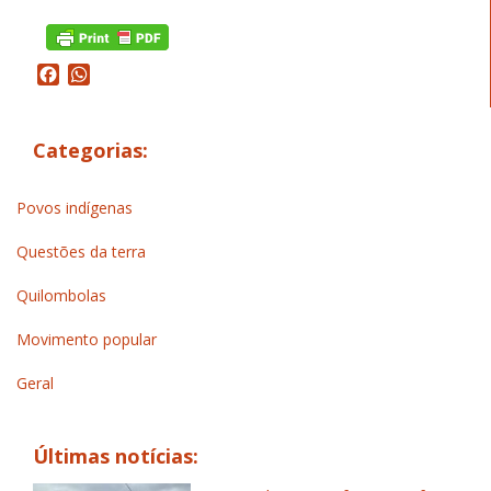
Facebook
WhatsApp
Categorias:
Povos indígenas
Questões da terra
Quilombolas
Movimento popular
Geral
Últimas notícias: