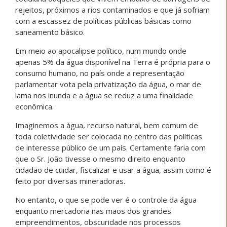
rejeitos, próximos a rios contaminados e que já sofriam
com a escassez de políticas públicas básicas como
saneamento básico.
Em meio ao apocalipse político, num mundo onde
apenas 5% da água disponível na Terra é própria para o
consumo humano, no país onde a representação
parlamentar vota pela privatização da água, o mar de
lama nos inunda e a água se reduz a uma finalidade
econômica.
Imaginemos a água, recurso natural, bem comum de
toda coletividade ser colocada no centro das políticas
de interesse público de um país. Certamente faria com
que o Sr. João tivesse o mesmo direito enquanto
cidadão de cuidar, fiscalizar e usar a água, assim como é
feito por diversas mineradoras.
No entanto, o que se pode ver é o controle da água
enquanto mercadoria nas mãos dos grandes
empreendimentos, obscuridade nos processos