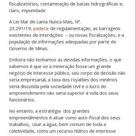
fiscalizatórios, contaminação de bacias hidrográficas e,
claro, impunidade.
A Lei Mar de Lama Nunca Mais, Nº.
23.291/19,
padece
de regulamentação, as barragens
existentes de interdições – ou novas fiscalizações, e a
população de informações adequadas por parte do
Governo de Minas.
Embora não tenhamos as devidas informações, o que
sabemos é que se a mineração fosse um grande
negócio de interesse público, seu corpo de decisão não
seria empresarial, a taxa dos royalties dos minérios
seria discutida pela sociedade civil e o lucro do
empreendimento não seria superior à vida dos seus
funcionários.
No entanto, a estratégia dos grandes
empreendimentos é atuar como auto-fiscal dos seus
trabalhos, usar a água, bem comum de toda a
coletividade, como um recurso hídrico de interesse