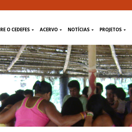
RE O CEDEFES
ACERVO
NOTÍCIAS
PROJETOS