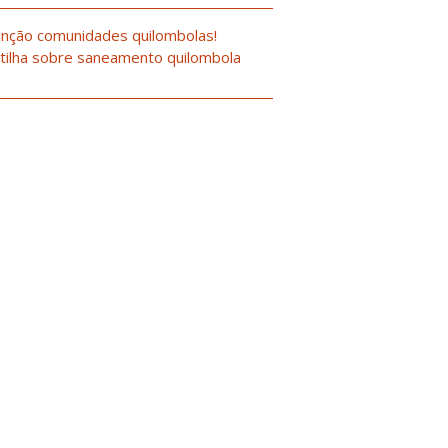
nção comunidades quilombolas!
tilha sobre saneamento quilombola