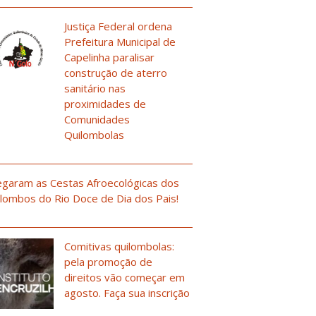
Justiça Federal ordena
Prefeitura Municipal de
Capelinha paralisar
construção de aterro
sanitário nas
proximidades de
Comunidades
Quilombolas
garam as Cestas Afroecológicas dos
lombos do Rio Doce de Dia dos Pais!
Comitivas quilombolas:
pela promoção de
direitos vão começar em
agosto. Faça sua inscrição