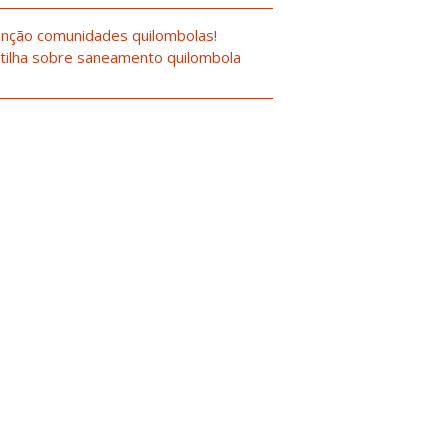
nção comunidades quilombolas!
tilha sobre saneamento quilombola