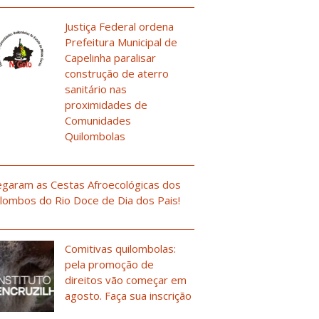
Justiça Federal ordena
Prefeitura Municipal de
Capelinha paralisar
construção de aterro
sanitário nas
proximidades de
Comunidades
Quilombolas
garam as Cestas Afroecológicas dos
lombos do Rio Doce de Dia dos Pais!
Comitivas quilombolas:
pela promoção de
direitos vão começar em
agosto. Faça sua inscrição