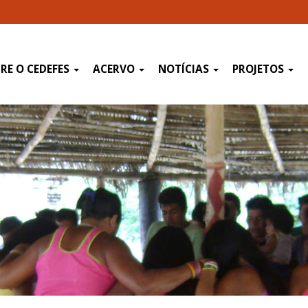
RE O CEDEFES
ACERVO
NOTÍCIAS
PROJETOS