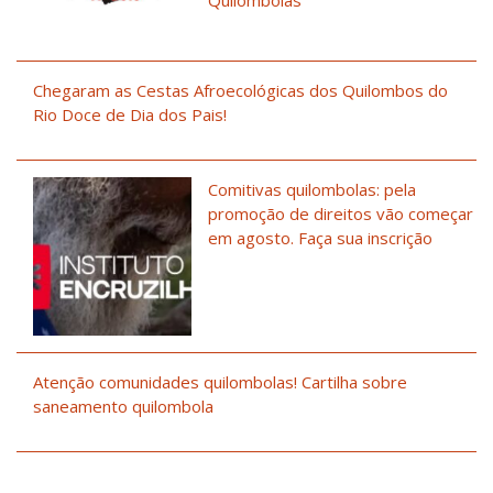
Chegaram as Cestas Afroecológicas dos Quilombos do
Rio Doce de Dia dos Pais!
Comitivas quilombolas: pela
promoção de direitos vão começar
em agosto. Faça sua inscrição
Atenção comunidades quilombolas! Cartilha sobre
saneamento quilombola