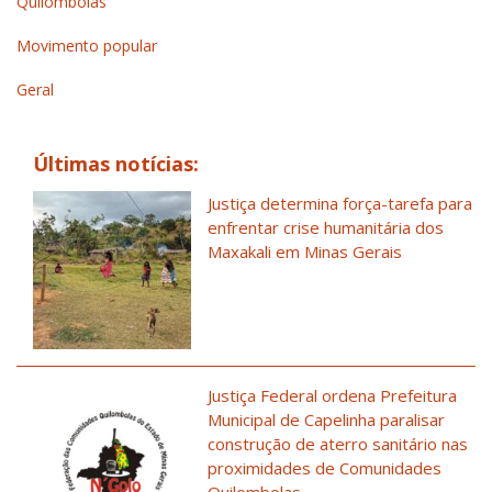
Quilombolas
Movimento popular
Geral
Últimas notícias:
Justiça determina força-tarefa para
enfrentar crise humanitária dos
Maxakali em Minas Gerais
Justiça Federal ordena Prefeitura
Municipal de Capelinha paralisar
construção de aterro sanitário nas
proximidades de Comunidades
Quilombolas