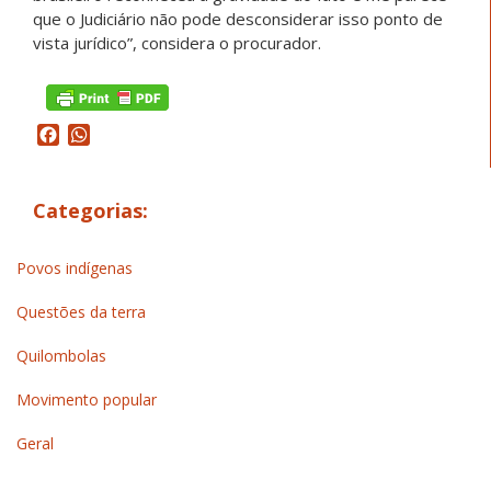
que o Judiciário não pode desconsiderar isso ponto de
vista jurídico”, considera o procurador.
Facebook
WhatsApp
Categorias:
Povos indígenas
Questões da terra
Quilombolas
Movimento popular
Geral