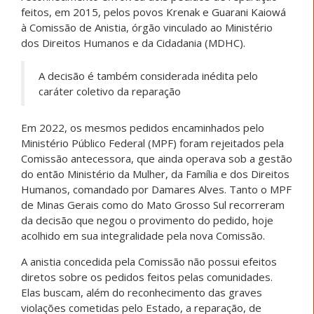
feitos, em 2015, pelos povos Krenak e Guarani Kaiowá
à Comissão de Anistia, órgão vinculado ao Ministério
dos Direitos Humanos e da Cidadania (MDHC).
A decisão é também considerada inédita pelo
caráter coletivo da reparação
Em 2022, os mesmos pedidos encaminhados pelo
Ministério Público Federal (MPF) foram rejeitados pela
Comissão antecessora, que ainda operava sob a gestão
do então Ministério da Mulher, da Família e dos Direitos
Humanos, comandado por Damares Alves. Tanto o MPF
de Minas Gerais como do Mato Grosso Sul recorreram
da decisão que negou o provimento do pedido, hoje
acolhido em sua integralidade pela nova Comissão.
A anistia concedida pela Comissão não possui efeitos
diretos sobre os pedidos feitos pelas comunidades.
Elas buscam, além do reconhecimento das graves
violações cometidas pelo Estado, a reparação, de