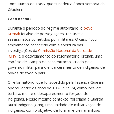
Constituição de 1988, que sucedeu a época sombria da
Ditadura.
Caso Krenak
Durante o período do regime autoritário, o
povo
Krenak
foi alvo de perseguições, torturas e
assassinatos cometidos por militares. O caso ficou
amplamente conhecido com a abertura das
investigações da
Comissão Nacional da Verdade
(CNV)
e o desvelamento do reformatório Krenak, uma
espécie de “campo de concentração” criado pelo
governo militar para o encarceramento de indígenas de
povos de todo o país.
O reformatório, que foi sucedido pela Fazenda Guarani,
operou entre os anos de 1970 e 1974, como local de
tortura, morte e desaparecimento forçado de
indígenas. Nesse mesmo contexto, foi criada a Guarda
Rural Indigena (Grin), uma unidade de militarização de
indígenas, com o objetivo de formar e treinar milícias