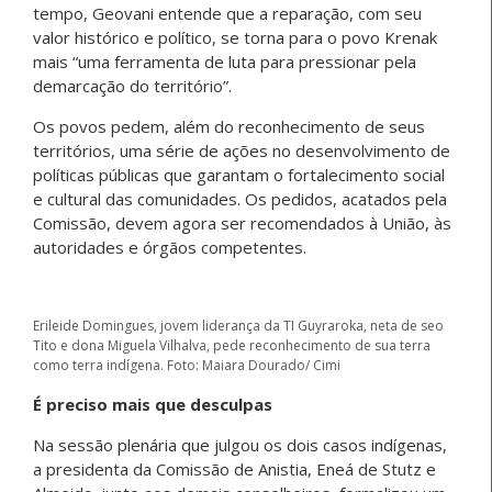
tempo, Geovani entende que a reparação, com seu
valor histórico e político, se torna para o povo Krenak
mais “uma ferramenta de luta para pressionar pela
demarcação do território”.
Os povos pedem, além do reconhecimento de seus
territórios, uma série de ações no desenvolvimento de
políticas públicas que garantam o fortalecimento social
e cultural das comunidades. Os pedidos, acatados pela
Comissão, devem agora ser recomendados à União, às
autoridades e órgãos competentes.
Erileide Domingues, jovem liderança da TI Guyraroka, neta de seo
Tito e dona Miguela Vilhalva, pede reconhecimento de sua terra
como terra indígena. Foto: Maiara Dourado/ Cimi
É preciso mais que desculpas
Na sessão plenária que julgou os dois casos indígenas,
a presidenta da Comissão de Anistia, Eneá de Stutz e