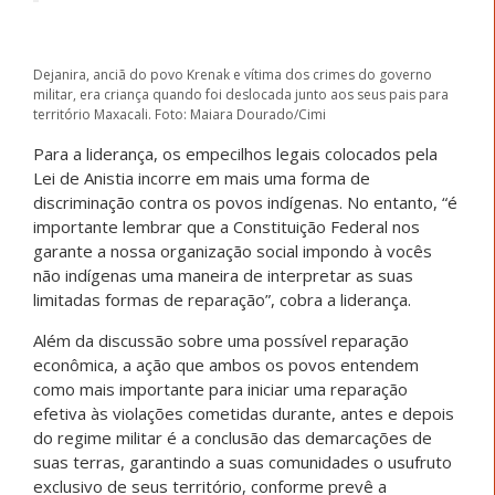
Dejanira, anciã do povo Krenak e vítima dos crimes do governo
militar, era criança quando foi deslocada junto aos seus pais para
território Maxacali. Foto: Maiara Dourado/Cimi
Para a liderança, os empecilhos legais colocados pela
Lei de Anistia incorre em mais uma forma de
discriminação contra os povos indígenas. No entanto, “é
importante lembrar que a Constituição Federal nos
garante a nossa organização social impondo à vocês
não indígenas uma maneira de interpretar as suas
limitadas formas de reparação”, cobra a liderança.
Além da discussão sobre uma possível reparação
econômica, a ação que ambos os povos entendem
como mais importante para iniciar uma reparação
efetiva às violações cometidas durante, antes e depois
do regime militar é a conclusão das demarcações de
suas terras, garantindo a suas comunidades o usufruto
exclusivo de seus território, conforme prevê a