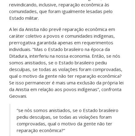
reivindicando, inclusive, reparação econômica às
comunidades, que foram igualmente lesadas pelo
Estado militar.
A lei da Anistia não prevê reparação econômica em
caráter coletivo a povos e comunidades indígenas,
prerrogativa garantida apenas em requerimentos
individuais. “Mas o Estado brasileiro na época da
Ditadura, interferiu na nossa economia. Então, se nós
somos anistiados, se o Estado brasileiro pediu
desculpas, se todas as violações foram comprovadas,
qual o motivo da gente não ter reparação econômica?
Se isso permanecer é mais uma exclusão da própria lei
da Anistia em relação aos povos indígenas”, confronta
Geovani.
“se nós somos anistiados, se o Estado brasileiro
pediu desculpas, se todas as violações foram
comprovadas, qual o motivo da gente não ter
reparação econômica?”