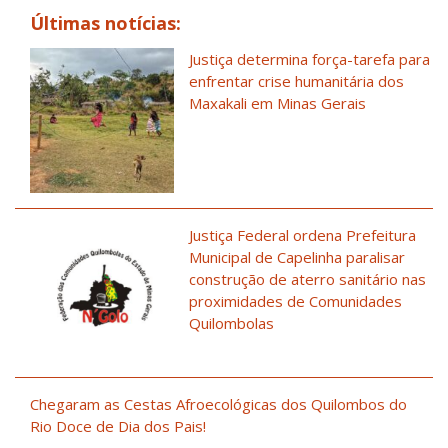
Últimas notícias:
Justiça determina força-tarefa para
enfrentar crise humanitária dos
Maxakali em Minas Gerais
Justiça Federal ordena Prefeitura
Municipal de Capelinha paralisar
construção de aterro sanitário nas
proximidades de Comunidades
Quilombolas
Chegaram as Cestas Afroecológicas dos Quilombos do
Rio Doce de Dia dos Pais!