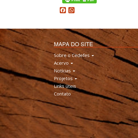
Facebook
WhatsApp
MAPA DO SITE
Sobre o Cedefes
Acervo
Notícias
Projetos
Links úteis
Contato