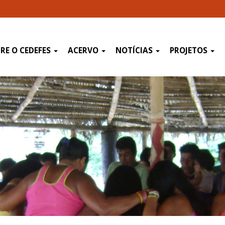
RE O CEDEFES
ACERVO
NOTÍCIAS
PROJETOS