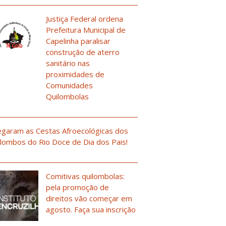
Justiça Federal ordena
Prefeitura Municipal de
Capelinha paralisar
construção de aterro
sanitário nas
proximidades de
Comunidades
Quilombolas
garam as Cestas Afroecológicas dos
lombos do Rio Doce de Dia dos Pais!
Comitivas quilombolas:
pela promoção de
direitos vão começar em
agosto. Faça sua inscrição