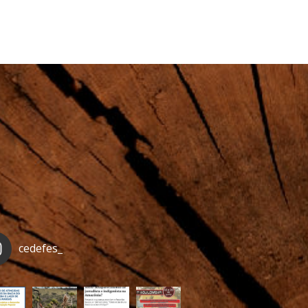
cedefes_