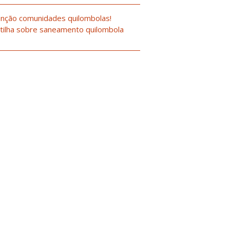
nção comunidades quilombolas!
tilha sobre saneamento quilombola