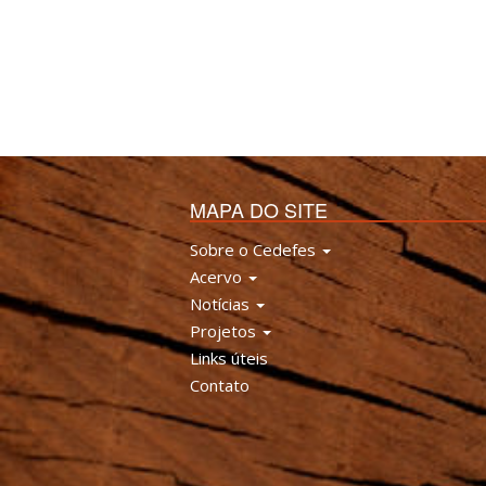
MAPA DO SITE
Sobre o Cedefes
Acervo
Notícias
Projetos
Links úteis
Contato