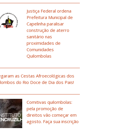
Justiça Federal ordena
Prefeitura Municipal de
Capelinha paralisar
construção de aterro
sanitário nas
proximidades de
Comunidades
Quilombolas
garam as Cestas Afroecológicas dos
lombos do Rio Doce de Dia dos Pais!
Comitivas quilombolas:
pela promoção de
direitos vão começar em
agosto. Faça sua inscrição