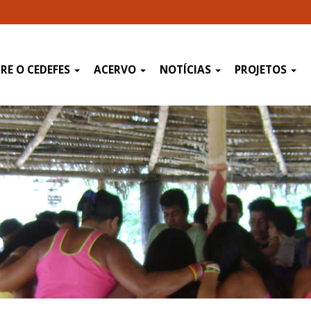
RE O CEDEFES
ACERVO
NOTÍCIAS
PROJETOS