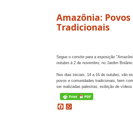
Amazônia: Povos
Tradicionais
Segue o convite para a exposição "Amazôni
outubro à 2 de novembro, no Jardim Botânico
Nos dias iniciais, 14 a 16 de outubro, vão e
povos e comunidades tradicionais, bem com 
ser realizadas palestras, exibição de vídeo
Facebook
WhatsApp