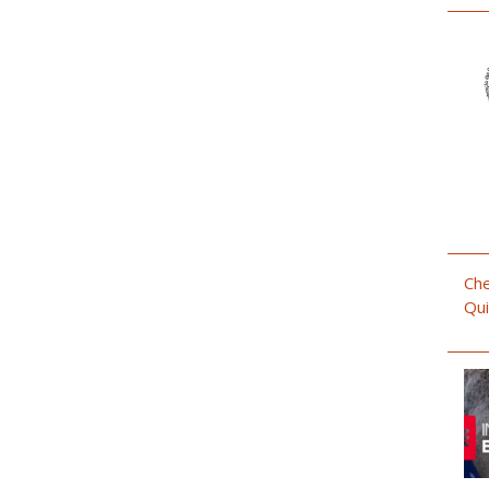
Che
Qui