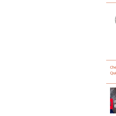
Che
Qui