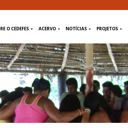
RE O CEDEFES
ACERVO
NOTÍCIAS
PROJETOS