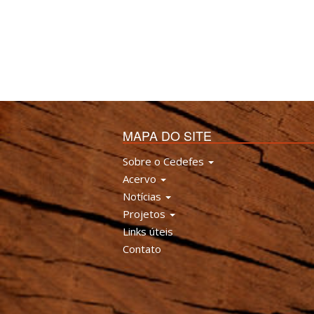
MAPA DO SITE
Sobre o Cedefes
Acervo
Notícias
Projetos
Links úteis
Contato