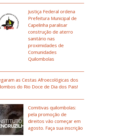
Justiça Federal ordena
Prefeitura Municipal de
Capelinha paralisar
construção de aterro
sanitário nas
proximidades de
Comunidades
Quilombolas
garam as Cestas Afroecológicas dos
lombos do Rio Doce de Dia dos Pais!
Comitivas quilombolas:
pela promoção de
direitos vão começar em
agosto. Faça sua inscrição