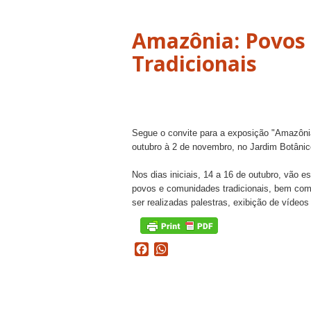
Amazônia: Povos
Tradicionais
Segue o convite para a exposição "Amazôni
outubro à 2 de novembro, no Jardim Botânico
Nos dias iniciais, 14 a 16 de outubro, vão e
povos e comunidades tradicionais, bem com 
ser realizadas palestras, exibição de vídeo
Facebook
WhatsApp