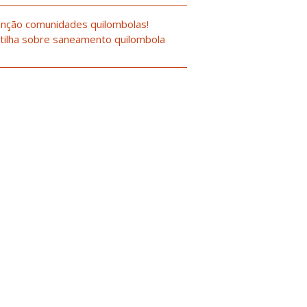
nção comunidades quilombolas!
tilha sobre saneamento quilombola