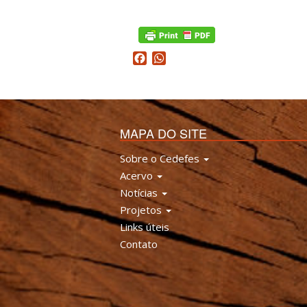
Facebook
WhatsApp
MAPA DO SITE
Sobre o Cedefes
Acervo
Notícias
Projetos
Links úteis
Contato