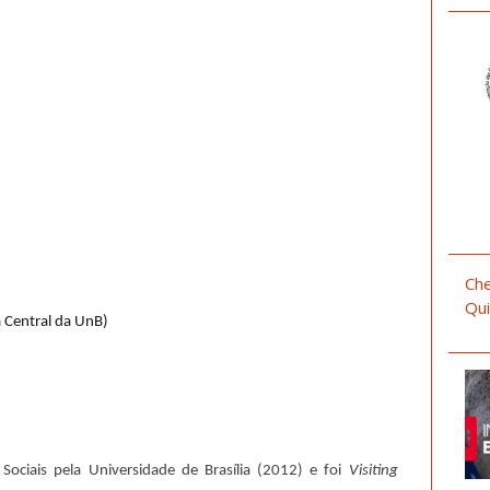
Che
Qui
 Central da UnB)
Sociais pela Universidade de Brasília (2012) e foi
Visiting