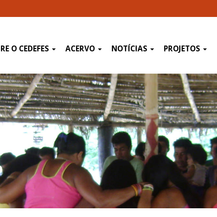
RE O CEDEFES
ACERVO
NOTÍCIAS
PROJETOS