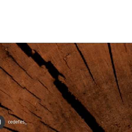
cedefes_