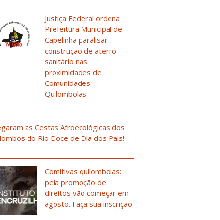
Justiça Federal ordena
Prefeitura Municipal de
Capelinha paralisar
construção de aterro
sanitário nas
proximidades de
Comunidades
Quilombolas
garam as Cestas Afroecológicas dos
lombos do Rio Doce de Dia dos Pais!
Comitivas quilombolas:
pela promoção de
direitos vão começar em
agosto. Faça sua inscrição