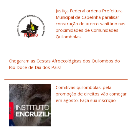
Justiça Federal ordena Prefeitura
Municipal de Capelinha paralisar
construção de aterro sanitário nas
proximidades de Comunidades
Quilombolas
Chegaram as Cestas Afroecológicas dos Quilombos do
Rio Doce de Dia dos Pais!
Comitivas quilombolas: pela
promoção de direitos vão começar
em agosto. Faça sua inscrição