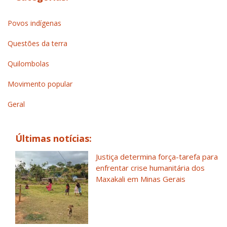
Povos indígenas
Questões da terra
Quilombolas
Movimento popular
Geral
Últimas notícias:
Justiça determina força-tarefa para
enfrentar crise humanitária dos
Maxakali em Minas Gerais