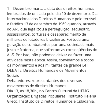
1 – Dezembro marca a data dos direitos humanos
lembrados de um lado pelo dia 10 de dezembro, Dia
Internacional dos Direitos Humanos e pelo terrível
e fatídico 13 de dezembro de 1969 quando, através
do AI-5 que legalizou a perseguição, seqüestro,
assassinatos, torturas e desaparecimento de
milhares de lutadores brasileiros. Foi toda uma
geração de combatentes por uma sociedade mais
justa e fraterna, que sofreram as conseqüências do
AI-5. Por isto, não podemos deixar de fazer uma
atividade nesta época. Assim, convidamos a todos
os movimentos e aos militantes da grande BH:
DEBATE: Direitos Humanos e os Movimentos
Sociais
Debatedores: representantes dos diversos
movimentos de direitos Humanos
Dia 13, as 18,30h., no Centro Cultural da UFMG
Organização: Brigadas Populares, Instituto Helena
Greco, Instituto de Direitos Humanos e Cidadania,