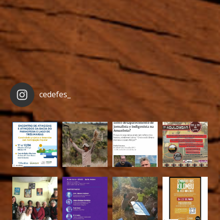
cedefes_