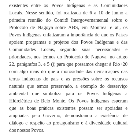
existentes entre os Povos Indígenas e as Comunidades
Locais. Nesse sentido, foi realizada de 6 a 10 de junho a
primeira reunião do Comitê Intergovernamental sobre o
Protocolo de Nagoya sobre ABS, em Montreal e ali, os
Povos Indígenas enfatizaram a importância de que os Países
apoiem programas e projetos dos Povos Indígenas e das
Comunidades Locais, segundo suas necessidades e
prioridades, nos termos do Protocolo de Nagoya, no artigo
22, parágrafos 3, e 5 (j) para que possamos chegar à Rio+20
com algo mais do que a morosidade das demarcações das
terras indígenas do país e as pressões sobre os recursos
naturais que temos preservado, a exemplo do desserviço
ambiental que simboliza para os Povos Indígenas a
Hidrelétrica de Belo Monte. Os Povos Indígenas esperam
que as boas práticas existentes possam ser apoiadas e
ampliadas pelo Governo, demonstrando a existência de
diálogo e respeito ao protagonismo e à diversidade cultural
dos nossos Povos.