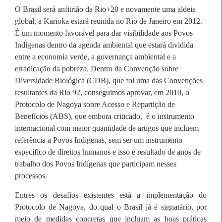
O Brasil será anfitrião da Rio+20 e novamente uma aldeia
global, a Karioka estará reunida no Rio de Janeiro em 2012.
É um momento favorável para dar visibilidade aos Povos
Indígenas dentro da agenda ambiental que estará dividida
entre a economia verde, a governança ambiental e a
erradicação da pobreza. Dentro da Convenção sobre
Diversidade Biológica (CDB), que foi uma das Convenções
resultantes da Rio 92, conseguimos aprovar, em 2010, o
Protocolo de Nagoya sobre Acesso e Repartição de
Benefícios (ABS), que embora criticado,
é o instrumento
internacional com maior quantidade de artigos que incluem
referência a Povos Indígenas, sem ser um instrumento
específico de direitos humanos e isso é resultado de anos de
trabalho dos Povos Indígenas que participam nesses
processos.
Entres os desafios existentes está a implementação do
Protocolo de Nagoya, do qual o Brasil já é signatário, por
meio de medidas concretas que incluam as boas práticas