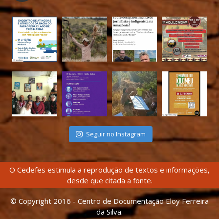
Seguir no Instagram
O Cedefes estimula a reprodução de textos e informações,
desde que citada a fonte.
© Copyright 2016 - Centro de Documentação Eloy Ferreira
da Silva.