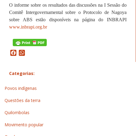
O informe sobre os resultados das discussões na I Sessão do
Comitê Intergovernamental sobre o Protocolo de Nagoya
sobre ABS estão disponíveis na página do INBRAPI
www.inbrapi.org.br
Facebook
WhatsApp
Categorias:
Povos indígenas
Questões da terra
Quilombolas
Movimento popular