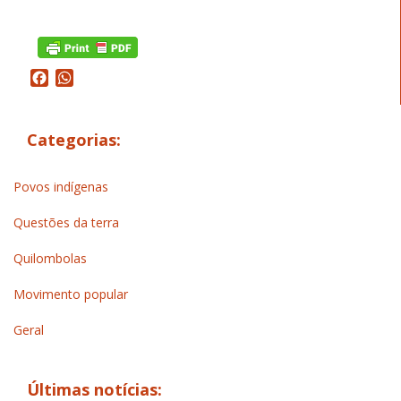
Facebook
WhatsApp
Categorias:
Povos indígenas
Questões da terra
Quilombolas
Movimento popular
Geral
Últimas notícias: