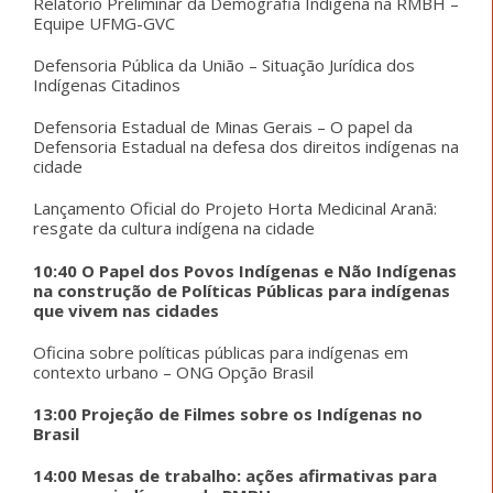
Relatório Preliminar da Demografia Indígena na RMBH –
Equipe UFMG-GVC
Defensoria Pública da União – Situação Jurídica dos
Indígenas Citadinos
Defensoria Estadual de Minas Gerais – O papel da
Defensoria Estadual na defesa dos direitos indígenas na
cidade
Lançamento Oficial do Projeto Horta Medicinal Aranã:
resgate da cultura indígena na cidade
10:40 O Papel dos Povos Indígenas e Não Indígenas
na construção de Políticas Públicas para indígenas
que vivem nas cidades
Oficina sobre políticas públicas para indígenas em
contexto urbano – ONG Opção Brasil
13:00 Projeção de Filmes sobre os Indígenas no
Brasil
14:00 Mesas de trabalho: ações afirmativas para