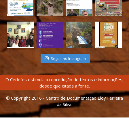
Seguir no Instagram
O Cedefes estimula a reprodução de textos e informações,
desde que citada a fonte.
© Copyright 2016 - Centro de Documentação Eloy Ferreira
da Silva.