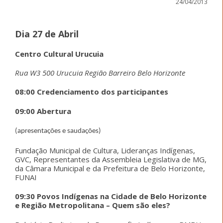
24/04/2013
Dia 27 de Abril
Centro Cultural Urucuia
Rua W3 500 Urucuia Região Barreiro Belo Horizonte
08:00 Credenciamento dos participantes
09:00 Abertura
(apresentações e saudações)
Fundação Municipal de Cultura, Lideranças Indígenas,
GVC, Representantes da Assembleia Legislativa de MG,
da Câmara Municipal e da Prefeitura de Belo Horizonte,
FUNAI
09:30 Povos Indígenas na Cidade de Belo Horizonte
e Região Metropolitana – Quem são eles?