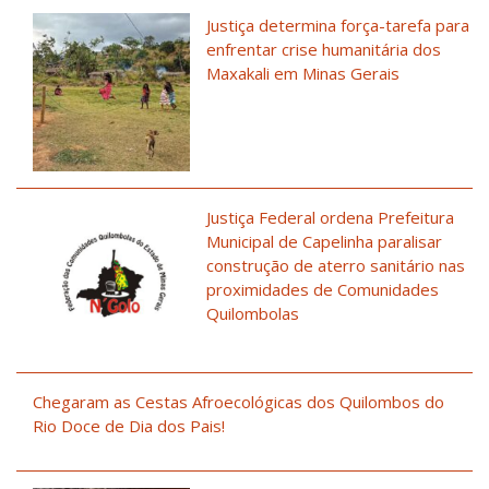
Justiça determina força-tarefa para
enfrentar crise humanitária dos
Maxakali em Minas Gerais
Justiça Federal ordena Prefeitura
Municipal de Capelinha paralisar
construção de aterro sanitário nas
proximidades de Comunidades
Quilombolas
Chegaram as Cestas Afroecológicas dos Quilombos do
Rio Doce de Dia dos Pais!