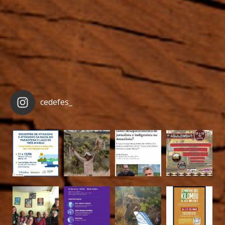
cedefes_