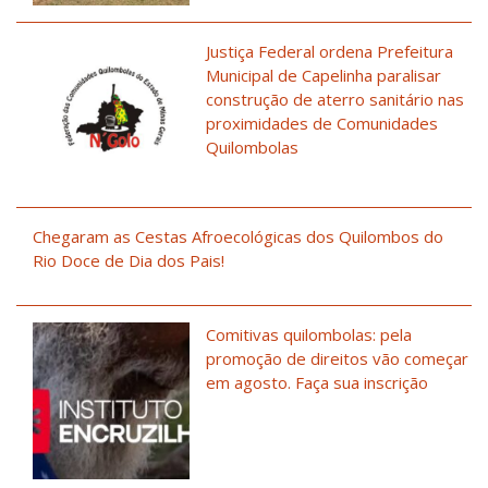
Justiça Federal ordena Prefeitura
Municipal de Capelinha paralisar
construção de aterro sanitário nas
proximidades de Comunidades
Quilombolas
Chegaram as Cestas Afroecológicas dos Quilombos do
Rio Doce de Dia dos Pais!
Comitivas quilombolas: pela
promoção de direitos vão começar
em agosto. Faça sua inscrição