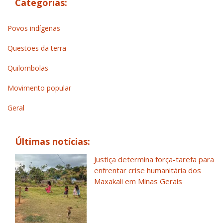
Categorias:
Povos indígenas
Questões da terra
Quilombolas
Movimento popular
Geral
Últimas notícias:
Justiça determina força-tarefa para
enfrentar crise humanitária dos
Maxakali em Minas Gerais