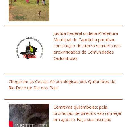
Justiça Federal ordena Prefeitura
Municipal de Capelinha paralisar
construção de aterro sanitário nas
proximidades de Comunidades
Quilombolas
Chegaram as Cestas Afroecológicas dos Quilombos do
Rio Doce de Dia dos Pais!
Comitivas quilombolas: pela
promoção de direitos vão começar
em agosto. Faça sua inscrição