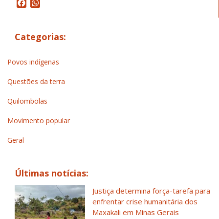
Facebook
WhatsApp
Categorias:
Povos indígenas
Questões da terra
Quilombolas
Movimento popular
Geral
Últimas notícias:
Justiça determina força-tarefa para
enfrentar crise humanitária dos
Maxakali em Minas Gerais