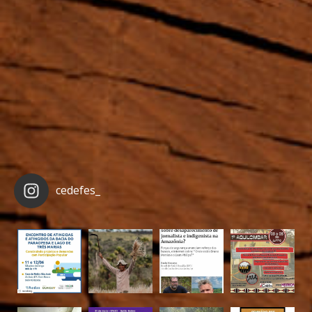
cedefes_