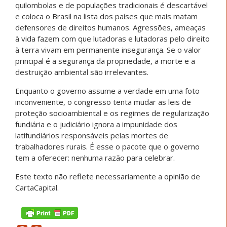
quilombolas e de populações tradicionais é descartável
e coloca o Brasil na lista dos países que mais matam
defensores de direitos humanos. Agressões, ameaças
à vida fazem com que lutadoras e lutadoras pelo direito
à terra vivam em permanente insegurança. Se o valor
principal é a segurança da propriedade, a morte e a
destruição ambiental são irrelevantes.
Enquanto o governo assume a verdade em uma foto
inconveniente, o congresso tenta mudar as leis de
proteção socioambiental e os regimes de regularização
fundiária e o judiciário ignora a impunidade dos
latifundiários responsáveis pelas mortes de
trabalhadores rurais. É esse o pacote que o governo
tem a oferecer: nenhuma razão para celebrar.
Este texto não reflete necessariamente a opinião de
CartaCapital.