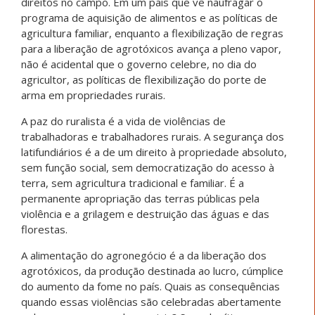
direitos no campo. Em um país que vê naufragar o
programa de aquisição de alimentos e as políticas de
agricultura familiar, enquanto a flexibilização de regras
para a liberação de agrotóxicos avança a pleno vapor,
não é acidental que o governo celebre, no dia do
agricultor, as políticas de flexibilização do porte de
arma em propriedades rurais.
A paz do ruralista é a vida de violências de
trabalhadoras e trabalhadores rurais. A segurança dos
latifundiários é a de um direito à propriedade absoluto,
sem função social, sem democratização do acesso à
terra, sem agricultura tradicional e familiar. É a
permanente apropriação das terras públicas pela
violência e a grilagem e destruição das águas e das
florestas.
A alimentação do agronegócio é a da liberação dos
agrotóxicos, da produção destinada ao lucro, cúmplice
do aumento da fome no país. Quais as consequências
quando essas violências são celebradas abertamente