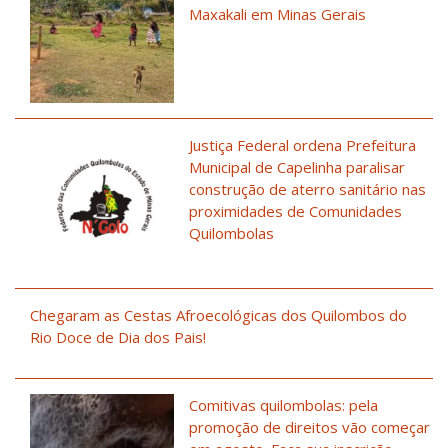
Maxakali em Minas Gerais
Justiça Federal ordena Prefeitura
Municipal de Capelinha paralisar
construção de aterro sanitário nas
proximidades de Comunidades
Quilombolas
Chegaram as Cestas Afroecológicas dos Quilombos do
Rio Doce de Dia dos Pais!
Comitivas quilombolas: pela
promoção de direitos vão começar