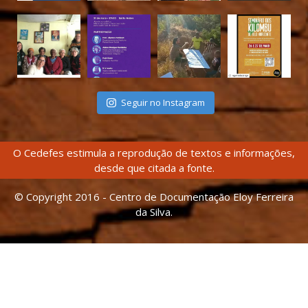
Seguir no Instagram
O Cedefes estimula a reprodução de textos e informações,
desde que citada a fonte.
© Copyright 2016 - Centro de Documentação Eloy Ferreira
da Silva.