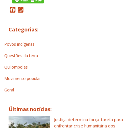
Facebook
WhatsApp
Categorias:
Povos indígenas
Questões da terra
Quilombolas
Movimento popular
Geral
Últimas notícias:
Justiça determina força-tarefa para
enfrentar crise humanitária dos