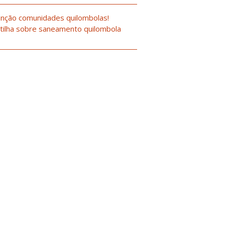
nção comunidades quilombolas!
tilha sobre saneamento quilombola