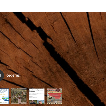
cedefes_