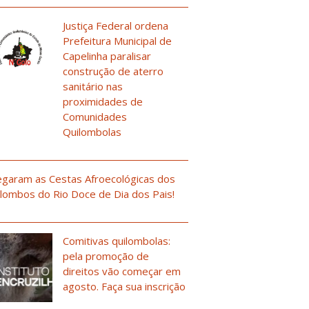
Justiça Federal ordena
Prefeitura Municipal de
Capelinha paralisar
construção de aterro
sanitário nas
proximidades de
Comunidades
Quilombolas
garam as Cestas Afroecológicas dos
lombos do Rio Doce de Dia dos Pais!
Comitivas quilombolas:
pela promoção de
direitos vão começar em
agosto. Faça sua inscrição