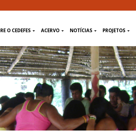
RE O CEDEFES
ACERVO
NOTÍCIAS
PROJETOS