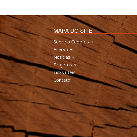
MAPA DO SITE
Sobre o Cedefes
Acervo
Notícias
Projetos
Links úteis
Contato