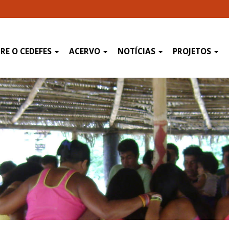
RE O CEDEFES
ACERVO
NOTÍCIAS
PROJETOS