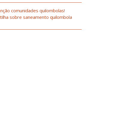
nção comunidades quilombolas!
tilha sobre saneamento quilombola