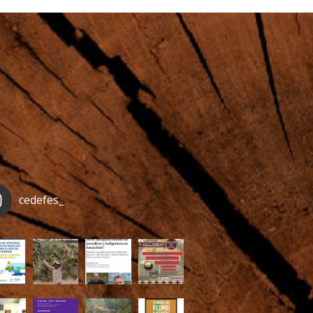
cedefes_