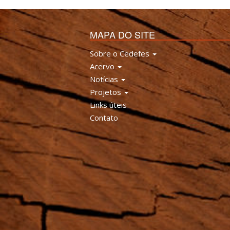
MAPA DO SITE
Sobre o Cedefes
Acervo
Notícias
Projetos
Links úteis
Contato