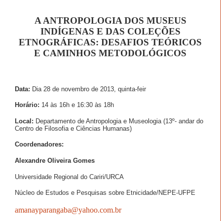
A ANTROPOLOGIA DOS MUSEUS
INDÍGENAS E DAS COLEÇÕES
ETNOGRÁFICAS: DESAFIOS TEÓRICOS
E CAMINHOS METODOLÓGICOS
Data:
Dia 28 de novembro de 2013, quinta-feir
Horário:
14 às 16h e 16:30 às 18h
Local:
Departamento de Antropologia e Museologia (13º- andar do
Centro de Filosofia e Ciências Humanas)
Coordenadores:
Alexandre Oliveira Gomes
Universidade Regional do Cariri/URCA
Núcleo de Estudos e Pesquisas sobre Etnicidade/NEPE-UFPE
amanayparangaba@yahoo.com.br