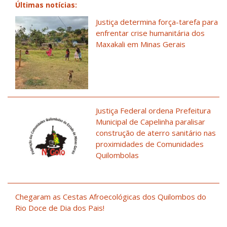
Últimas notícias:
Justiça determina força-tarefa para
enfrentar crise humanitária dos
Maxakali em Minas Gerais
Justiça Federal ordena Prefeitura
Municipal de Capelinha paralisar
construção de aterro sanitário nas
proximidades de Comunidades
Quilombolas
Chegaram as Cestas Afroecológicas dos Quilombos do
Rio Doce de Dia dos Pais!