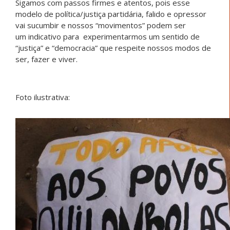
Sigamos com passos firmes e atentos, pois esse
modelo de política/justiça partidária, falido e opressor
vai sucumbir e nossos “movimentos” podem ser
um indicativo para experimentarmos um sentido de
“justiça” e “democracia” que respeite nossos modos de
ser, fazer e viver.
Foto ilustrativa: