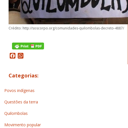
Crédito: http://soscorpo.org/comunidades-quilombolas-decreto-4887/
Facebook
WhatsApp
Categorias:
Povos indígenas
Questões da terra
Quilombolas
Movimento popular