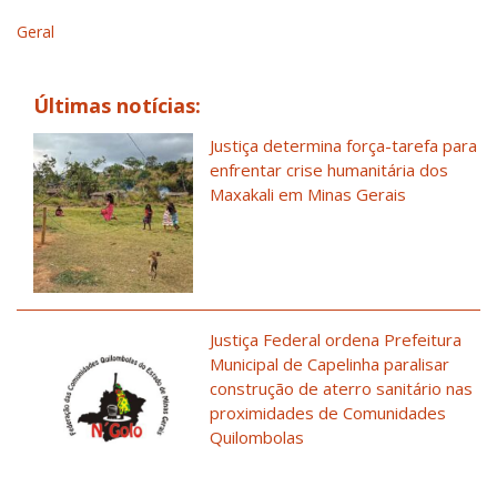
Geral
Últimas notícias:
Justiça determina força-tarefa para
enfrentar crise humanitária dos
Maxakali em Minas Gerais
Justiça Federal ordena Prefeitura
Municipal de Capelinha paralisar
construção de aterro sanitário nas
proximidades de Comunidades
Quilombolas