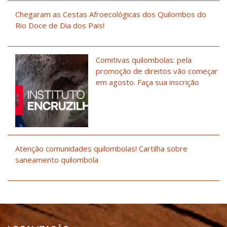
Chegaram as Cestas Afroecológicas dos Quilombos do
Rio Doce de Dia dos Pais!
Comitivas quilombolas: pela
promoção de direitos vão começar
em agosto. Faça sua inscrição
Atenção comunidades quilombolas! Cartilha sobre
saneamento quilombola