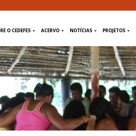
RE O CEDEFES
ACERVO
NOTÍCIAS
PROJETOS