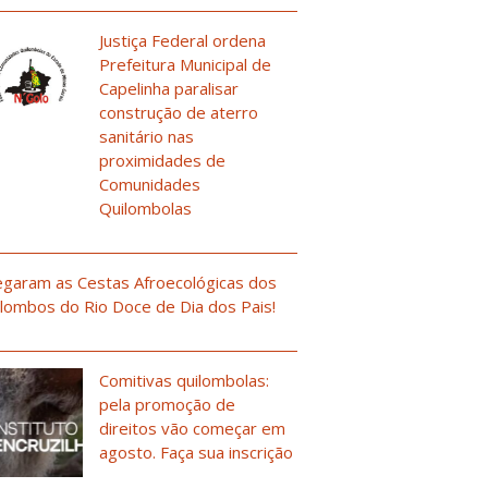
Justiça Federal ordena
Prefeitura Municipal de
Capelinha paralisar
construção de aterro
sanitário nas
proximidades de
Comunidades
Quilombolas
garam as Cestas Afroecológicas dos
lombos do Rio Doce de Dia dos Pais!
Comitivas quilombolas:
pela promoção de
direitos vão começar em
agosto. Faça sua inscrição