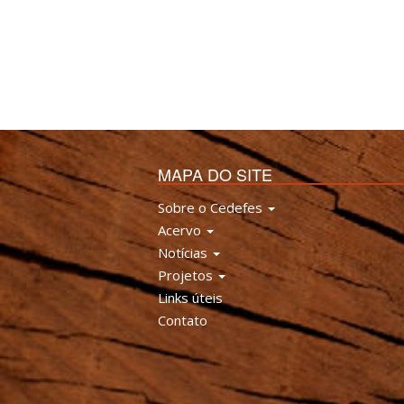
MAPA DO SITE
Sobre o Cedefes
Acervo
Notícias
Projetos
Links úteis
Contato